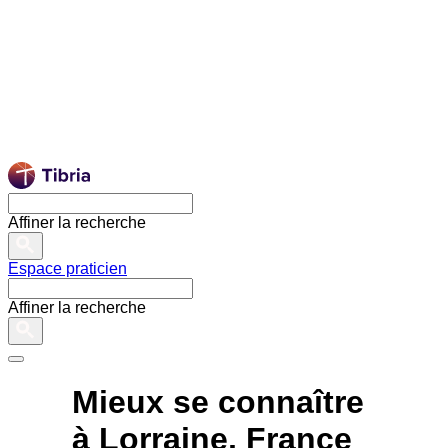
Affiner la recherche
Espace praticien
Affiner la recherche
Mieux se connaître
à Lorraine, France