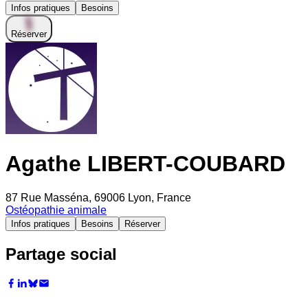
Infos pratiques
Besoins
Réserver
Agathe LIBERT-COUBARD
87 Rue Masséna, 69006 Lyon, France
Ostéopathie animale
Infos pratiques
Besoins
Réserver
Partage social