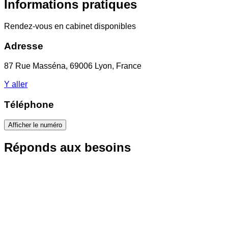
Informations pratiques
Rendez-vous en cabinet disponibles
Adresse
87 Rue Masséna, 69006 Lyon, France
Y aller
Téléphone
Afficher le numéro
Réponds aux besoins