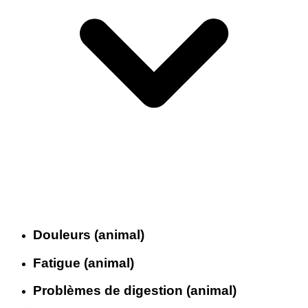
Douleurs (animal)
Fatigue (animal)
Problèmes de digestion (animal)