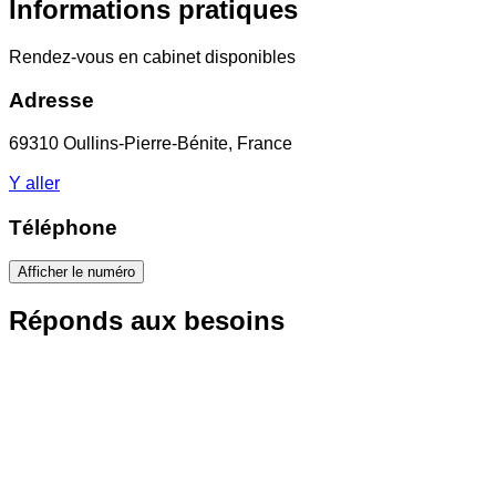
Informations pratiques
Rendez-vous en cabinet disponibles
Adresse
69310 Oullins-Pierre-Bénite, France
Y aller
Téléphone
Afficher le numéro
Réponds aux besoins