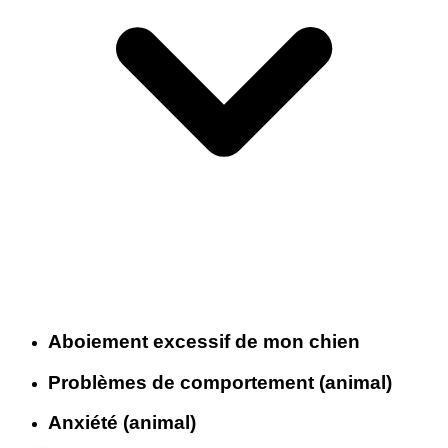
Aboiement excessif de mon chien
Problèmes de comportement (animal)
Anxiété (animal)