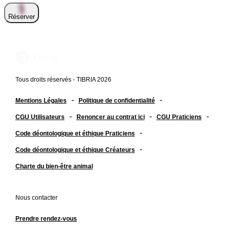
Réserver
Tous droits réservés - TIBRIA 2026
-
-
Mentions Légales
Politique de confidentialité
-
-
-
CGU Utilisateurs
Renoncer au contrat ici
CGU Praticiens
-
Code déontologique et éthique Praticiens
-
Code déontologique et éthique Créateurs
Charte du bien-être animal
Nous contacter
Prendre rendez-vous