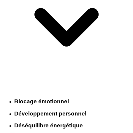
Blocage émotionnel
Développement personnel
Déséquilibre énergétique