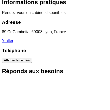
Informations pratiques
Rendez-vous en cabinet disponibles
Adresse
89 Cr Gambetta, 69003 Lyon, France
Y aller
Téléphone
Afficher le numéro
Réponds aux besoins