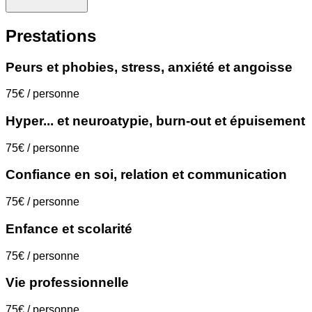
Prestations
Peurs et phobies, stress, anxiété et angoisse
75€ / personne
Hyper... et neuroatypie, burn-out et épuisement
75€ / personne
Confiance en soi, relation et communication
75€ / personne
Enfance et scolarité
75€ / personne
Vie professionnelle
75€ / personne