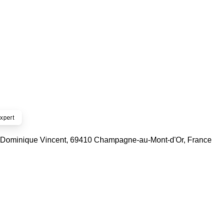
xpert
e Dominique Vincent, 69410 Champagne-au-Mont-d'Or, France