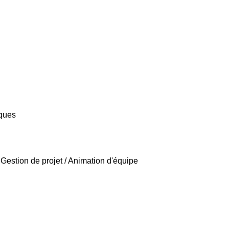
iques
/ Gestion de projet / Animation d'équipe