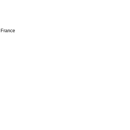
 France