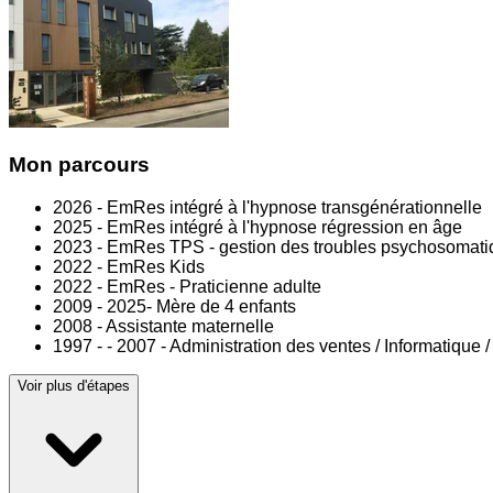
Mon parcours
2026 - EmRes intégré à l'hypnose transgénérationnelle
2025 - EmRes intégré à l'hypnose régression en âge
2023 - EmRes TPS - gestion des troubles psychosomat
2022 - EmRes Kids
2022 - EmRes - Praticienne adulte
2009 - 2025- Mère de 4 enfants
2008 - Assistante maternelle
1997 - - 2007 - Administration des ventes / Informatique 
Voir plus d'étapes