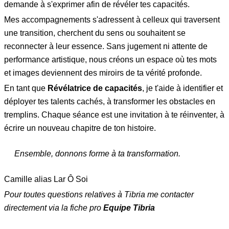
demande à s'exprimer afin de révéler tes capacités.
Mes accompagnements s'adressent à celleux qui traversent
une transition, cherchent du sens ou souhaitent se
reconnecter à leur essence. Sans jugement ni attente de
performance artistique, nous créons un espace où tes mots
et images deviennent des miroirs de ta vérité profonde.
En tant que
Révélatrice de capacités
, je t'aide à identifier et
déployer tes talents cachés, à transformer les obstacles en
tremplins. Chaque séance est une invitation à te réinventer, à
écrire un nouveau chapitre de ton histoire.
Ensemble, donnons forme à ta transformation.
Camille alias Lar Ô Soi
Pour toutes questions relatives à Tibria me contacter
directement via la fiche pro
Equipe Tibria