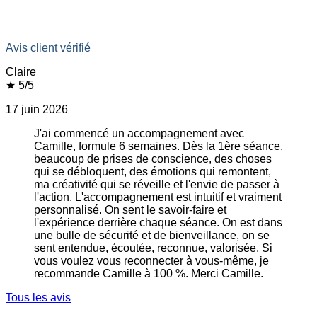
Avis client vérifié
Claire
★ 5/5
17 juin 2026
J'ai commencé un accompagnement avec
Camille, formule 6 semaines. Dès la 1ère séance,
beaucoup de prises de conscience, des choses
qui se débloquent, des émotions qui remontent,
ma créativité qui se réveille et l'envie de passer à
l'action. L'accompagnement est intuitif et vraiment
personnalisé. On sent le savoir-faire et
l'expérience derrière chaque séance. On est dans
une bulle de sécurité et de bienveillance, on se
sent entendue, écoutée, reconnue, valorisée. Si
vous voulez vous reconnecter à vous-même, je
recommande Camille à 100 %. Merci Camille.
Tous les avis