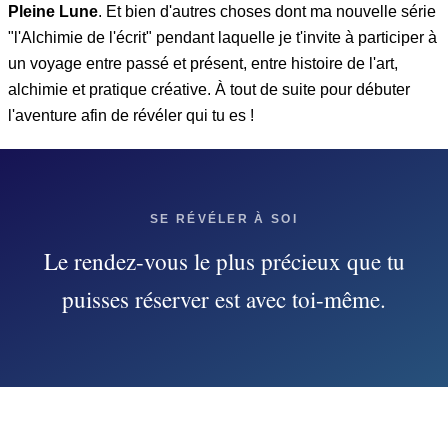
Pleine Lune
. Et bien d'autres choses dont ma nouvelle série
"l'Alchimie de l'écrit" pendant laquelle je t'invite à participer à
un voyage entre passé et présent, entre histoire de l'art,
alchimie et pratique créative. À tout de suite pour débuter
l'aventure afin de révéler qui tu es !
SE RÉVÉLER À SOI
Le rendez-vous le plus précieux que tu
puisses réserver est avec toi-même.