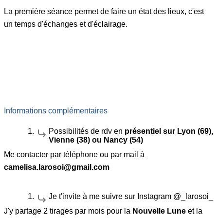
La première séance permet de faire un état des lieux, c'est
un temps d'échanges et d'éclairage.
Informations complémentaires
Possibilités de rdv en
présentiel sur Lyon (69),
Vienne (38) ou Nancy (54)
Me contacter par téléphone ou par mail à
camelisa.larosoi@gmail.com
Je t'invite à me suivre sur Instagram @_larosoi_
J'y partage 2 tirages par mois pour la
Nouvelle Lune
et la