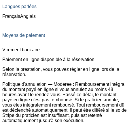
Langues parlées
Français
Anglais
Moyens de paiement
Virement bancaire.
Paiement en ligne disponible à la réservation
Selon la prestation, vous pouvez régler en ligne lors de la
réservation.
Politique d'annulation — Modérée :
Remboursement intégral
du montant payé en ligne si vous annulez au moins 48
heures avant le rendez-vous. Passé ce délai, le montant
payé en ligne n'est pas remboursé. Si le praticien annule,
vous êtes intégralement remboursé. Tout remboursement dû
est déclenché automatiquement. Il peut être différé si le solde
Stripe du praticien est insuffisant, puis est retenté
automatiquement jusqu'à son exécution.