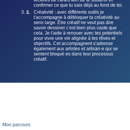
confirmer ce que tu sais déjà au fond de toi.
Créativité : avec différents outils je
t'accompagne à débloquer ta créativité au
sens large. Être créatif ne veut pas dire
savoir dessiner c'est bien plus vaste que
cela. Je t'aide à renouer avec tes potentiels
pour vivre une vie alignée à tes rêves et
objectifs. Cet accompagnent s'adresse
également aux artistes et artisan·e qui se
sentent bloqué·es dans leur processus
créatif.
Mon parcours