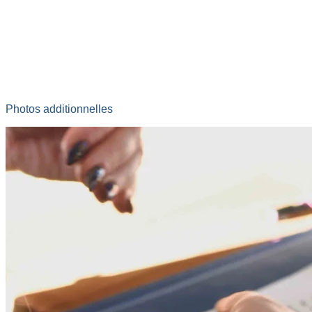
Photos additionnelles