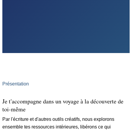
Présentation
Je t'accompagne dans un voyage à la découverte de
toi-même
Par l'écriture et d'autres outils créatifs, nous explorons
ensemble tes ressources intérieures, libérons ce qui