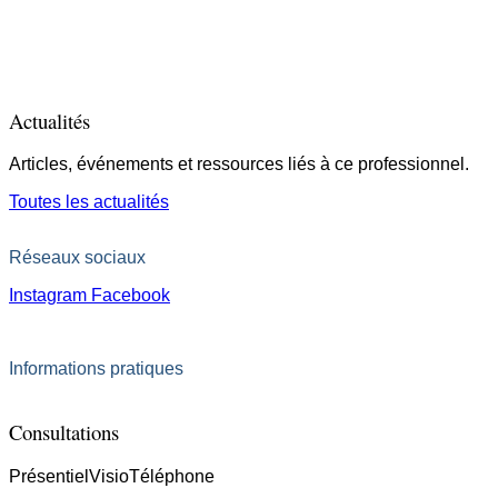
Actualités
Articles, événements et ressources liés à ce professionnel.
Toutes les actualités
Réseaux sociaux
Instagram
Facebook
Informations pratiques
Consultations
Présentiel
Visio
Téléphone