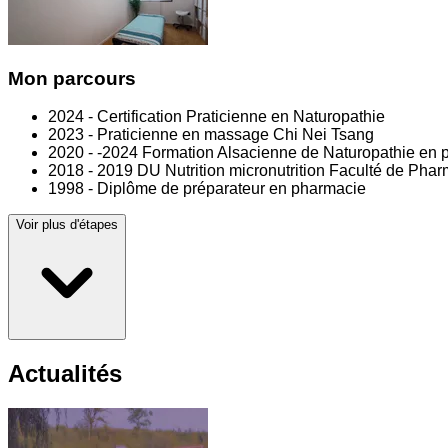
Mon parcours
2024 - Certification Praticienne en Naturopathie
2023 - Praticienne en massage Chi Nei Tsang
2020 - -2024 Formation Alsacienne de Naturopathie en p
2018 - 2019 DU Nutrition micronutrition Faculté de Pha
1998 - Diplôme de préparateur en pharmacie
Voir plus d'étapes
Actualités