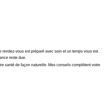
ue rendez-vous est préparé avec soin et un temps vous est
éance reste due.
re santé de façon naturelle. Mes conseils complètent votre