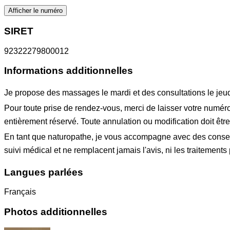
Afficher le numéro
SIRET
92322279800012
Informations additionnelles
Je propose des massages le mardi et des consultations le jeudi
Pour toute prise de rendez-vous, merci de laisser votre numér
entièrement réservé. Toute annulation ou modification doit êtr
En tant que naturopathe, je vous accompagne avec des conseils
suivi médical et ne remplacent jamais l'avis, ni les traitements
Langues parlées
Français
Photos additionnelles