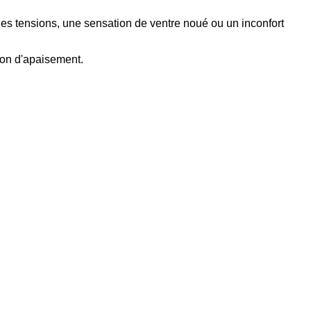
 des tensions, une sensation de ventre noué ou un inconfort
ion d'apaisement.