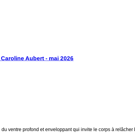
Caroline Aubert - mai 2026
e du ventre profond et enveloppant qui invite le corps à relâcher