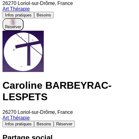
26270 Loriol-sur-Drôme, France
Art Thérapie
Infos pratiques
Besoins
Réserver
Caroline BARBEYRAC-
LESPETS
26270 Loriol-sur-Drôme, France
Art Thérapie
Infos pratiques
Besoins
Réserver
Partage social