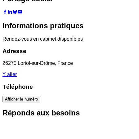
Informations pratiques
Rendez-vous en cabinet disponibles
Adresse
26270 Loriol-sur-Drôme, France
Y aller
Téléphone
Afficher le numéro
Réponds aux besoins