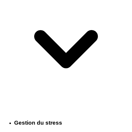
Gestion du stress