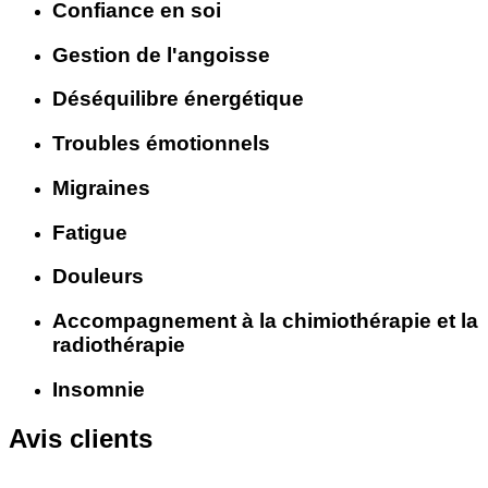
Confiance en soi
Gestion de l'angoisse
Déséquilibre énergétique
Troubles émotionnels
Migraines
Fatigue
Douleurs
Accompagnement à la chimiothérapie et la
radiothérapie
Insomnie
Avis clients