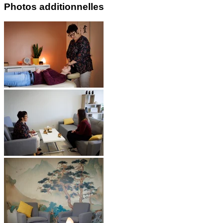
Photos additionnelles