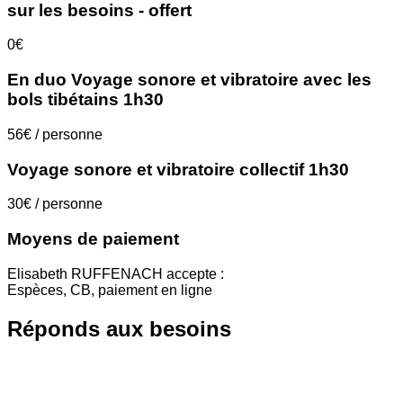
sur les besoins - offert
0€
En duo Voyage sonore et vibratoire avec les
bols tibétains 1h30
56€ / personne
Voyage sonore et vibratoire collectif 1h30
30€ / personne
Moyens de paiement
Elisabeth RUFFENACH accepte :
Espèces, CB, paiement en ligne
Réponds aux besoins