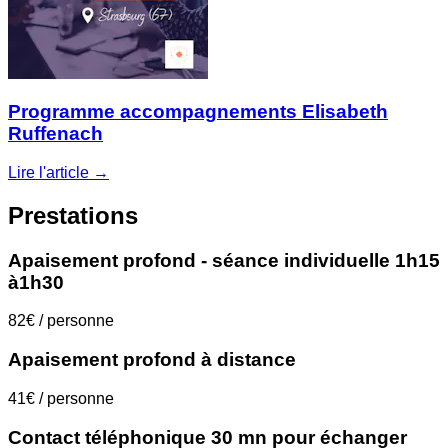
Programme accompagnements Elisabeth
Ruffenach
Lire l'article →
Prestations
Apaisement profond - séance individuelle 1h15
à1h30
82€ / personne
Apaisement profond à distance
41€ / personne
Contact téléphonique 30 mn pour échanger