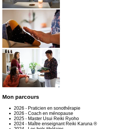
Mon parcours
2026 - Praticien en sonothérapie
2026 - Coach en ménopause
2025 - Master Usui Reiki Ryoho
2024 - Maître enseignant Reiki Karuna ®
2024 - Les bols tibétains