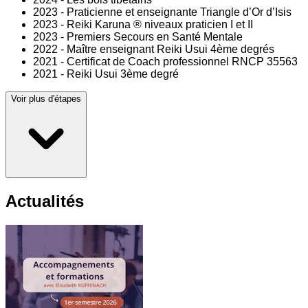
2023 - Praticienne et enseignante Triangle d’Or d’Isis
2023 - Reiki Karuna ® niveaux praticien I et II
2023 - Premiers Secours en Santé Mentale
2022 - Maître enseignant Reiki Usui 4ème degrés
2021 - Certificat de Coach professionnel RNCP 35563
2021 - Reiki Usui 3ème degré
Voir plus d'étapes
Actualités