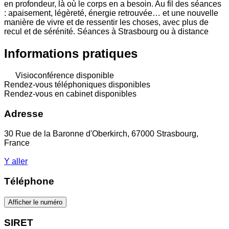
en profondeur, là où le corps en a besoin. Au fil des séances
: apaisement, légèreté, énergie retrouvée… et une nouvelle
manière de vivre et de ressentir les choses, avec plus de
recul et de sérénité. Séances à Strasbourg ou à distance
Informations pratiques
Visioconférence disponible
Rendez-vous téléphoniques disponibles
Rendez-vous en cabinet disponibles
Adresse
30 Rue de la Baronne d'Oberkirch, 67000 Strasbourg,
France
Y aller
Téléphone
Afficher le numéro
SIRET