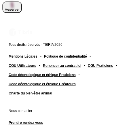
Réserver
Tous droits réservés - TIBRIA 2026
-
-
Mentions Légales
Politique de confidentialité
-
-
-
CGU Utilisateurs
Renoncer au contrat ici
CGU Praticiens
-
Code déontologique et éthique Praticiens
-
Code déontologique et éthique Créateurs
Charte du bien-être animal
Nous contacter
Prendre rendez-vous