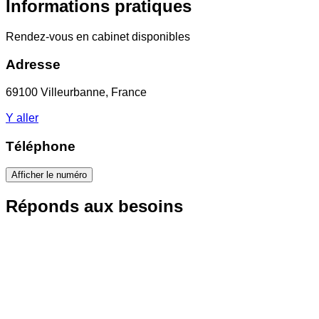
Informations pratiques
Rendez-vous en cabinet disponibles
Adresse
69100 Villeurbanne, France
Y aller
Téléphone
Afficher le numéro
Réponds aux besoins