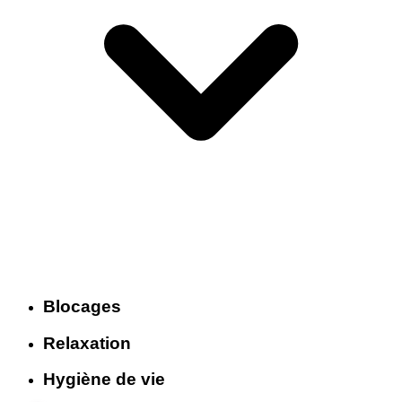
Blocages
Relaxation
Hygiène de vie