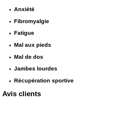
Anxiété
Fibromyalgie
Fatigue
Mal aux pieds
Mal de dos
Jambes lourdes
Récupération sportive
Avis clients