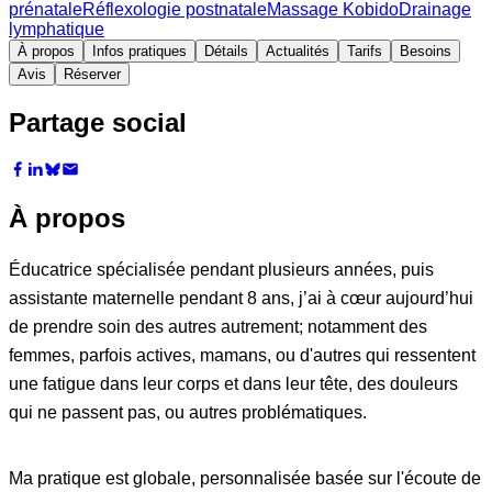
prénatale
Réflexologie postnatale
Massage Kobido
Drainage
lymphatique
À propos
Infos pratiques
Détails
Actualités
Tarifs
Besoins
Avis
Réserver
Partage social
À propos
Éducatrice spécialisée pendant plusieurs années, puis
assistante maternelle pendant 8 ans, j’ai à cœur aujourd’hui
de prendre soin des autres autrement; notamment des
femmes, parfois actives, mamans, ou d'autres qui ressentent
une fatigue dans leur corps et dans leur tête, des douleurs
qui ne passent pas, ou autres problématiques.
Ma pratique est globale, personnalisée basée sur l'écoute de