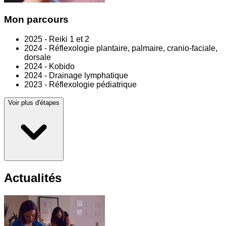
Mon parcours
2025 - Reiki 1 et 2
2024 - Réflexologie plantaire, palmaire, cranio-faciale,
dorsale
2024 - Kobido
2024 - Drainage lymphatique
2023 - Réflexologie pédiatrique
Voir plus d'étapes
Actualités