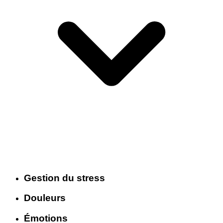
Gestion du stress
Douleurs
Émotions