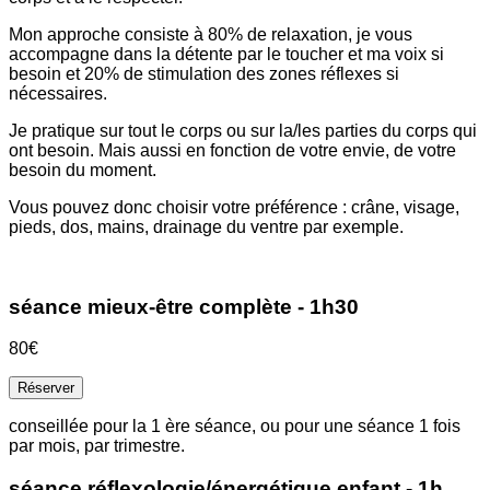
Mon approche consiste à 80% de relaxation, je vous
accompagne dans la détente par le toucher et ma voix si
besoin et 20% de stimulation des zones réflexes si
nécessaires.
Je pratique sur tout le corps ou sur la/les parties du corps qui
ont besoin. Mais aussi en fonction de votre envie, de votre
besoin du moment.
Vous pouvez donc choisir votre préférence : crâne, visage,
pieds, dos, mains, drainage du ventre par exemple.
séance mieux-être complète - 1h30
80€
Réserver
conseillée pour la 1 ère séance, ou pour une séance 1 fois
par mois, par trimestre.
séance réflexologie/énergétique enfant - 1h