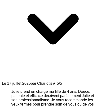
Le 17 juillet 2025
par Charlotte
★ 5/5
Julie prend en charge ma fille de 4 ans. Douce,
patiente et efficace décrivent parfaitement Julie et
son professionnalisme. Je vous recommande les
yeux fermés pour prendre soin de vous ou de vos