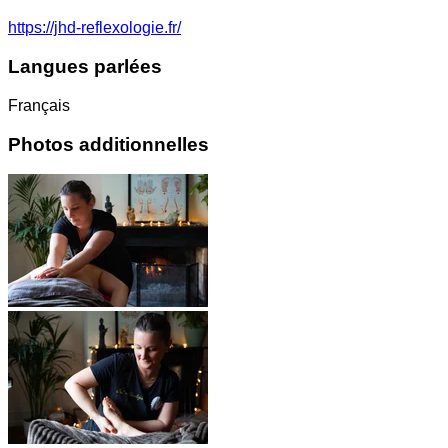
https://jhd-reflexologie.fr/
Langues parlées
Français
Photos additionnelles