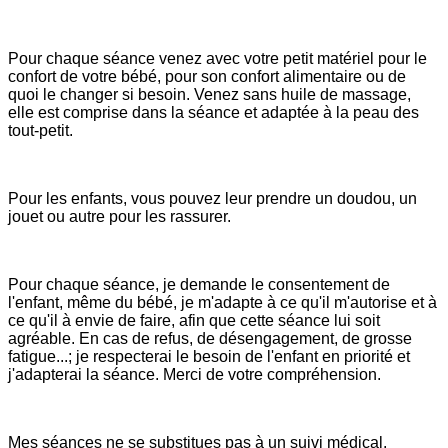
Pour chaque séance venez avec votre petit matériel pour le
confort de votre bébé, pour son confort alimentaire ou de
quoi le changer si besoin. Venez sans huile de massage,
elle est comprise dans la séance et adaptée à la peau des
tout-petit.
Pour les enfants, vous pouvez leur prendre un doudou, un
jouet ou autre pour les rassurer.
Pour chaque séance, je demande le consentement de
l'enfant, même du bébé, je m'adapte à ce qu'il m'autorise et à
ce qu'il à envie de faire, afin que cette séance lui soit
agréable. En cas de refus, de désengagement, de grosse
fatigue...; je respecterai le besoin de l'enfant en priorité et
j'adapterai la séance. Merci de votre compréhension.
Mes séances ne se substitues pas à un suivi médical.