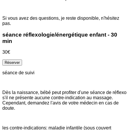
Si vous avez des questions, je reste disponible, n'hésitez
pas.
séance réflexologie/énergétique enfant - 30
min
30€
Réserver
séance de suivi
Dès la naissance, bébé peut profiter d'une séance de réflexo
s'il ne présente aucune contre-indication au massage.
Cependant, demandez l'avis de votre médecin en cas de
doute.
les contre-indications: maladie infantile (sous couvert