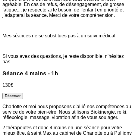
agréable. En cas de refus, de désengagement, de grosse
fatigue...; je respecterai le besoin de l'enfant en priorité et
j'adapterai la séance. Merci de votre compréhension.
Mes séances ne se substitues pas à un suivi médical.
Si vous avez des questions, je reste disponible, n'hésitez
pas.
Séance 4 mains - 1h
130€
Réserver
Charlotte et moi nous proposons d'allié nos compétences au
service de votre bien-être. Nous utilisons Biokinergie, reiki,
réflexologie, massage, vibration afin de vous soulager.
2 thérapeutes et donc 4 mains en une séance pour votre
mieux être, à saint Max au cabinet de Charlotte ou à Pulligny