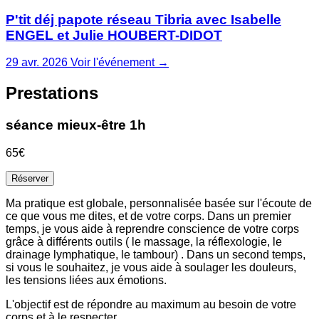
P'tit déj papote réseau Tibria avec Isabelle
ENGEL et Julie HOUBERT-DIDOT
29 avr. 2026
Voir l'événement →
Prestations
séance mieux-être 1h
65€
Réserver
Ma pratique est globale, personnalisée basée sur l'écoute de
ce que vous me dites, et de votre corps. Dans un premier
temps, je vous aide à reprendre conscience de votre corps
grâce à différents outils ( le massage, la réflexologie, le
drainage lymphatique, le tambour) . Dans un second temps,
si vous le souhaitez, je vous aide à soulager les douleurs,
les tensions liées aux émotions.
L'objectif est de répondre au maximum au besoin de votre
corps et à le respecter.