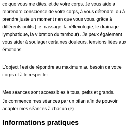
ce que vous me dites, et de votre corps. Je vous aide à
reprendre conscience de votre corps, à vous détendre, ou à
prendre juste un moment rien que vous vous, grâce à
différents outils ( le massage, la réflexologie, le drainage
lymphatique, la vibration du tambour) . Je peux également
vous aider à soulager certaines douleurs, tensions liées aux
émotions.
L'objectif est de répondre au maximum au besoin de votre
corps et à le respecter.
Mes séances sont accessibles à tous, petits et grands.
Je commence mes séances par un bilan afin de pouvoir
adapter mes séances à chacun (e).
Informations pratiques