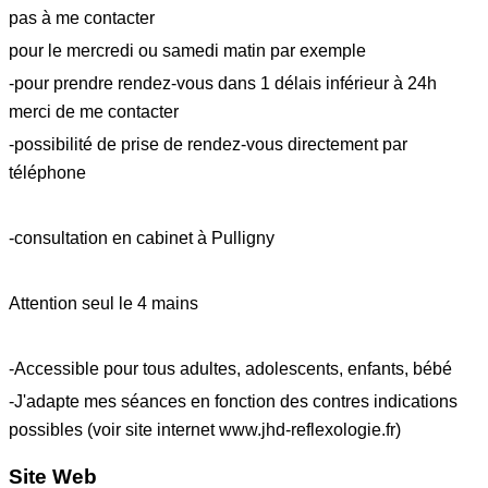
pas à me contacter
pour le mercredi ou samedi matin par exemple
-pour prendre rendez-vous dans 1 délais inférieur à 24h
merci de me contacter
-possibilité de prise de rendez-vous directement par
téléphone
-consultation en cabinet à Pulligny
Attention seul le 4 mains
-Accessible pour tous adultes, adolescents, enfants, bébé
-J'adapte mes séances en fonction des contres indications
possibles (voir site internet www.jhd-reflexologie.fr)
Site Web