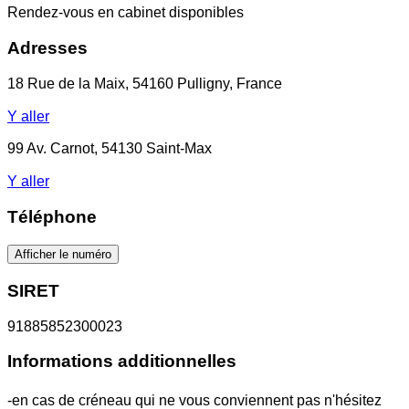
Rendez-vous en cabinet disponibles
Adresses
18 Rue de la Maix, 54160 Pulligny, France
Y aller
99 Av. Carnot, 54130 Saint-Max
Y aller
Téléphone
Afficher le numéro
SIRET
91885852300023
Informations additionnelles
-en cas de créneau qui ne vous conviennent pas n'hésitez