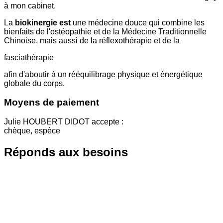
à mon cabinet.
La
biokinergie est
une médecine douce qui combine les
bienfaits de l'ostéopathie et de la Médecine Traditionnelle
Chinoise, mais aussi de la réflexothérapie et de la
fasciathérapie
afin d'aboutir à un rééquilibrage physique et énergétique
globale du corps.
Moyens de paiement
Julie HOUBERT DIDOT accepte :
chèque, espèce
Réponds aux besoins