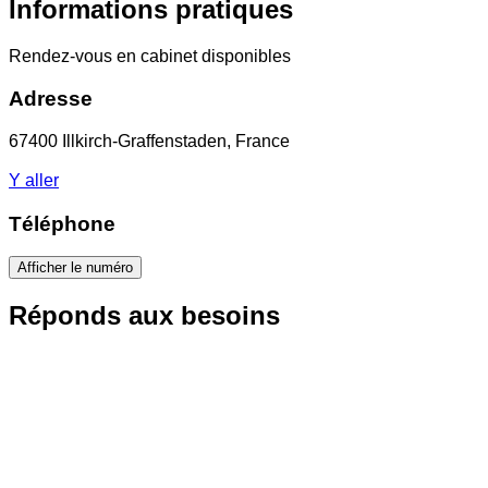
Informations pratiques
Rendez-vous en cabinet disponibles
Adresse
67400 Illkirch-Graffenstaden, France
Y aller
Téléphone
Afficher le numéro
Réponds aux besoins