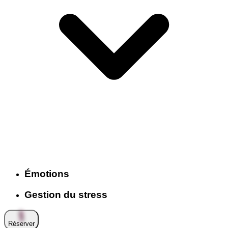
Émotions
Gestion du stress
Réserver