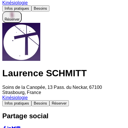
Kinésiologie
Infos pratiques
Besoins
Réserver
Laurence SCHMITT
Soins de la Canopée, 13 Pass. du Neckar, 67100
Strasbourg, France
Kinésiologie
Infos pratiques
Besoins
Réserver
Partage social