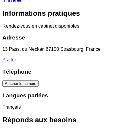
Informations pratiques
Rendez-vous en cabinet disponibles
Adresse
13 Pass. du Neckar, 67100 Strasbourg, France
Y aller
Téléphone
Afficher le numéro
Langues parlées
Français
Réponds aux besoins