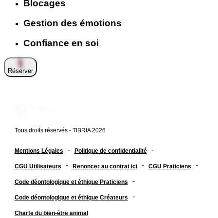
Blocages
Gestion des émotions
Confiance en soi
Réserver
Tous droits réservés - TIBRIA 2026
-
-
Mentions Légales
Politique de confidentialité
-
-
-
CGU Utilisateurs
Renoncer au contrat ici
CGU Praticiens
-
Code déontologique et éthique Praticiens
-
Code déontologique et éthique Créateurs
Charte du bien-être animal