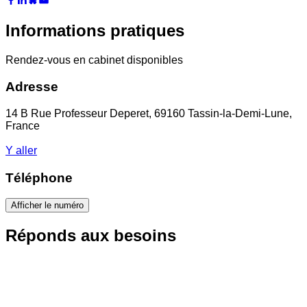
Informations pratiques
Rendez-vous en cabinet disponibles
Adresse
14 B Rue Professeur Deperet, 69160 Tassin-la-Demi-Lune,
France
Y aller
Téléphone
Afficher le numéro
Réponds aux besoins