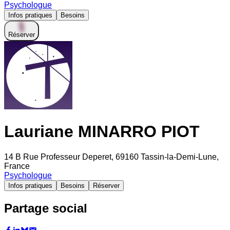
Psychologue
Infos pratiques
Besoins
Réserver
Lauriane MINARRO PIOT
14 B Rue Professeur Deperet, 69160 Tassin-la-Demi-Lune,
France
Psychologue
Infos pratiques
Besoins
Réserver
Partage social