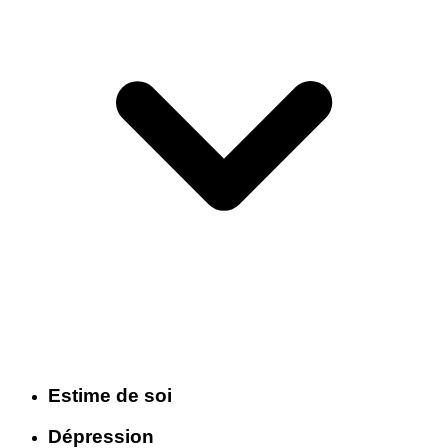
Estime de soi
Dépression