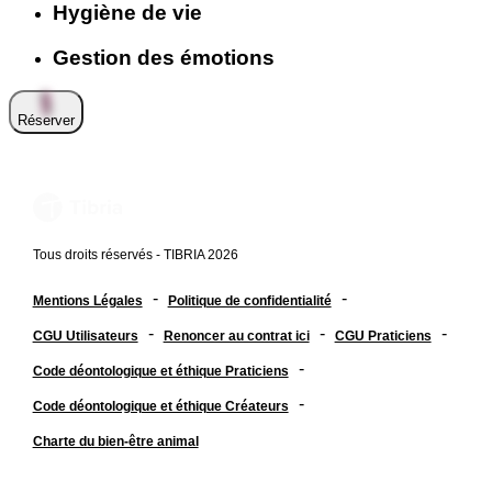
Hygiène de vie
Gestion des émotions
Réserver
Tous droits réservés - TIBRIA 2026
-
-
Mentions Légales
Politique de confidentialité
-
-
-
CGU Utilisateurs
Renoncer au contrat ici
CGU Praticiens
-
Code déontologique et éthique Praticiens
-
Code déontologique et éthique Créateurs
Charte du bien-être animal