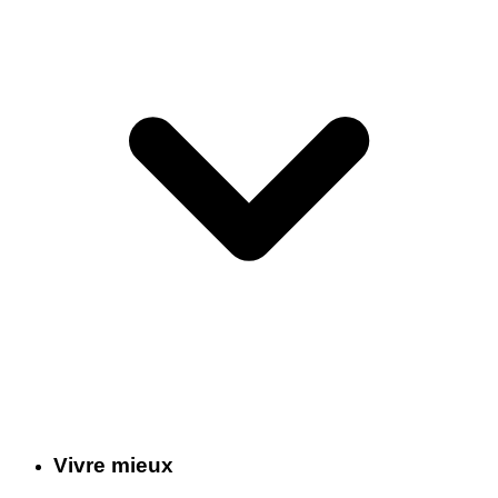
Vivre mieux