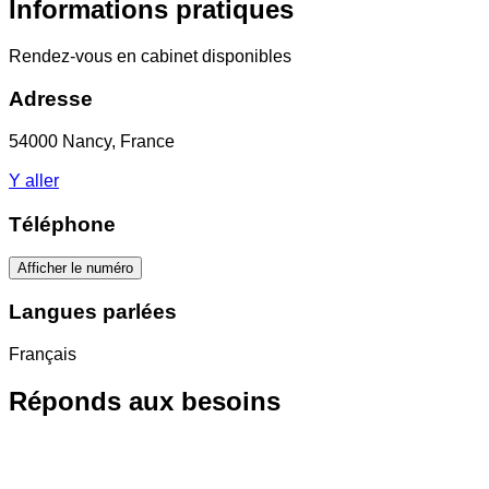
Informations pratiques
Rendez-vous en cabinet disponibles
Adresse
54000 Nancy, France
Y aller
Téléphone
Afficher le numéro
Langues parlées
Français
Réponds aux besoins