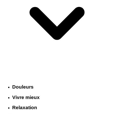
Douleurs
Vivre mieux
Relaxation