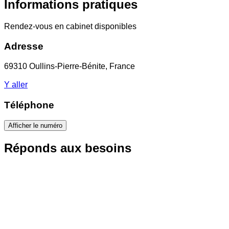
Informations pratiques
Rendez-vous en cabinet disponibles
Adresse
69310 Oullins-Pierre-Bénite, France
Y aller
Téléphone
Afficher le numéro
Réponds aux besoins