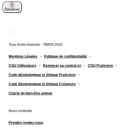
Réserver
Tous droits réservés - TIBRIA 2026
-
-
Mentions Légales
Politique de confidentialité
-
-
-
CGU Utilisateurs
Renoncer au contrat ici
CGU Praticiens
-
Code déontologique et éthique Praticiens
-
Code déontologique et éthique Créateurs
Charte du bien-être animal
Nous contacter
Prendre rendez-vous