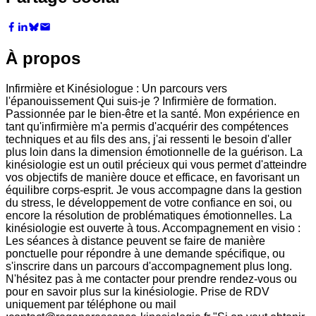
À propos
Infirmière et Kinésiologue : Un parcours vers
l'épanouissement Qui suis-je ? Infirmière de formation.
Passionnée par le bien-être et la santé. Mon expérience en
tant qu'infirmière m'a permis d'acquérir des compétences
techniques et au fils des ans, j'ai ressenti le besoin d'aller
plus loin dans la dimension émotionnelle de la guérison. La
kinésiologie est un outil précieux qui vous permet d'atteindre
vos objectifs de manière douce et efficace, en favorisant un
équilibre corps-esprit. Je vous accompagne dans la gestion
du stress, le développement de votre confiance en soi, ou
encore la résolution de problématiques émotionnelles. La
kinésiologie est ouverte à tous. Accompagnement en visio :
Les séances à distance peuvent se faire de manière
ponctuelle pour répondre à une demande spécifique, ou
s'inscrire dans un parcours d'accompagnement plus long.
N'hésitez pas à me contacter pour prendre rendez-vous ou
pour en savoir plus sur la kinésiologie. Prise de RDV
uniquement par téléphone ou mail