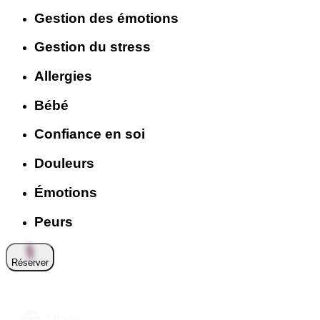
Gestion des émotions
Gestion du stress
Allergies
Bébé
Confiance en soi
Douleurs
Émotions
Peurs
Réserver