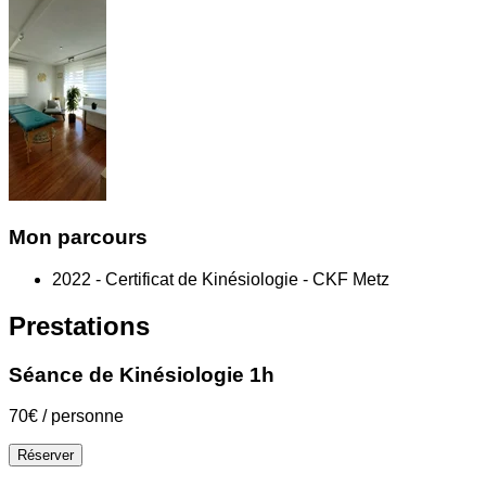
Mon parcours
2022 - Certificat de Kinésiologie - CKF Metz
Prestations
Séance de Kinésiologie 1h
70€ / personne
Réserver