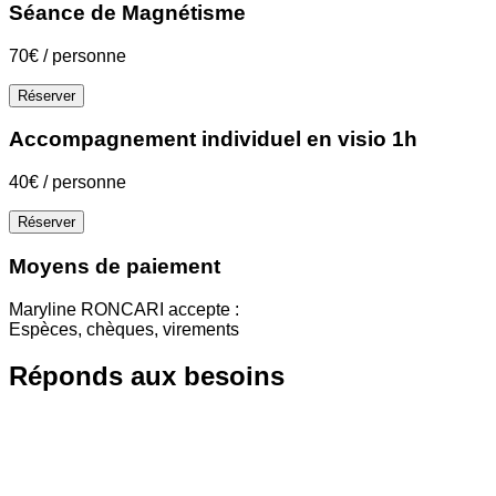
Séance de Magnétisme
70€ / personne
Réserver
Accompagnement individuel en visio 1h
40€ / personne
Réserver
Moyens de paiement
Maryline RONCARI accepte :
Espèces, chèques, virements
Réponds aux besoins