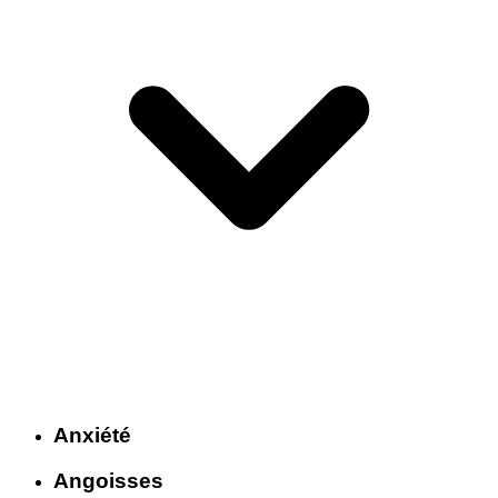
Anxiété
Angoisses