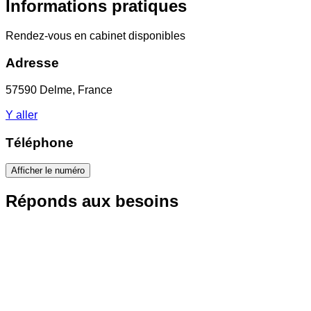
Informations pratiques
Rendez-vous en cabinet disponibles
Adresse
57590 Delme, France
Y aller
Téléphone
Afficher le numéro
Réponds aux besoins