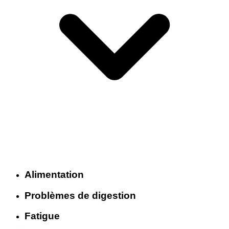
Alimentation
Problèmes de digestion
Fatigue