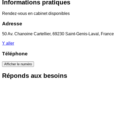
Informations pratiques
Rendez-vous en cabinet disponibles
Adresse
50 Av. Chanoine Cartellier, 69230 Saint-Genis-Laval, France
Y aller
Téléphone
Afficher le numéro
Réponds aux besoins