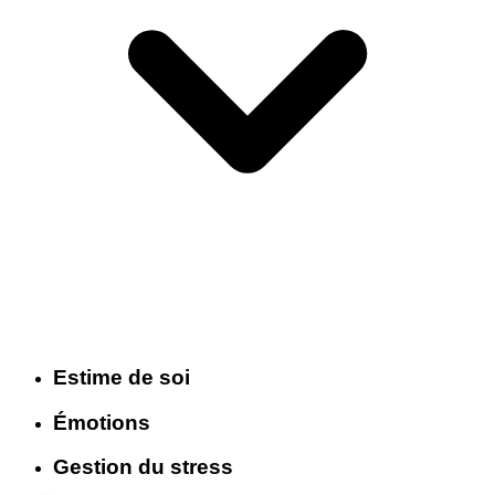
Estime de soi
Émotions
Gestion du stress