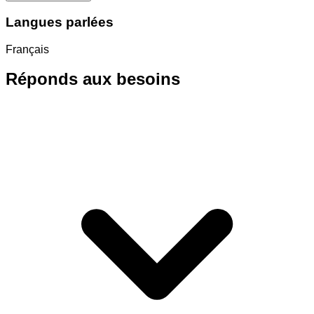
Langues parlées
Français
Réponds aux besoins