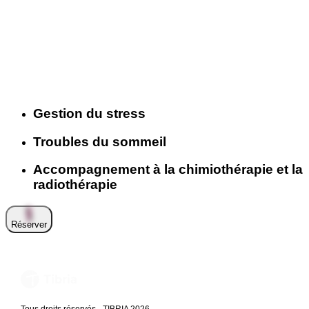
Gestion du stress
Troubles du sommeil
Accompagnement à la chimiothérapie et la
radiothérapie
Réserver