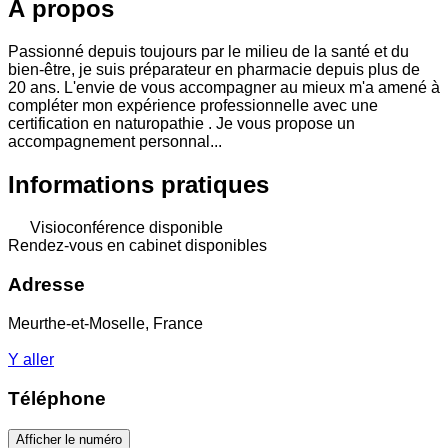
À propos
Passionné depuis toujours par le milieu de la santé et du
bien-être, je suis préparateur en pharmacie depuis plus de
20 ans. L'envie de vous accompagner au mieux m'a amené à
compléter mon expérience professionnelle avec une
certification en naturopathie . Je vous propose un
accompagnement personnal...
Informations pratiques
Visioconférence disponible
Rendez-vous en cabinet disponibles
Adresse
Meurthe-et-Moselle, France
Y aller
Téléphone
Afficher le numéro