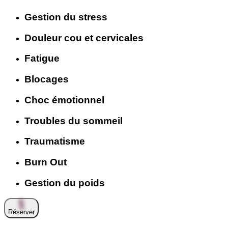
Gestion du stress
Douleur cou et cervicales
Fatigue
Blocages
Choc émotionnel
Troubles du sommeil
Traumatisme
Burn Out
Gestion du poids
Réserver