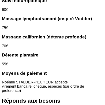
Suivi naturopathique
60€
Massage lymphodrainant (inspiré Vodder)
75€
Massage californien (détente profonde)
70€
Détente plantaire
55€
Moyens de paiement
Noémie STALDER-PECHEUR accepte :
virement bancaire, chèque, espèces (par ordre de
préférence)
Réponds aux besoins