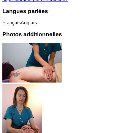
Langues parlées
Français
Anglais
Photos additionnelles