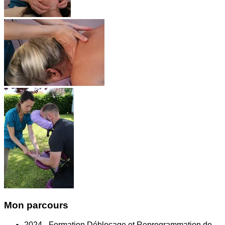
Mon parcours
2024 - Formation Déblocage et Reprogrammation de