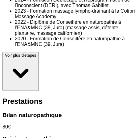
l'Inconscient (DERI), avec Thomas Gabillet
2023 - Formation massage lympho-drainant à la Colibri
Massage Academy
2022 - Diplôme de Conseillère en naturopathie à
l'ENA&MNC (39, Jura) (massage assis, détente
plantaire, massage californien)
2020 - Formation de Conseillère en naturopathie à
l'ENA&MNC (39, Jura)
Voir plus d'étapes
Prestations
Bilan naturopathique
80€