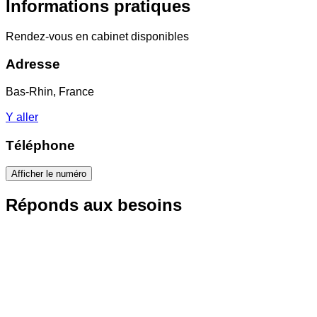
Informations pratiques
Rendez-vous en cabinet disponibles
Adresse
Bas-Rhin, France
Y aller
Téléphone
Afficher le numéro
Réponds aux besoins