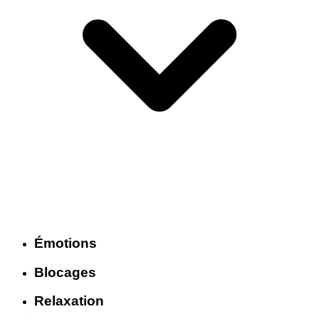
Émotions
Blocages
Relaxation