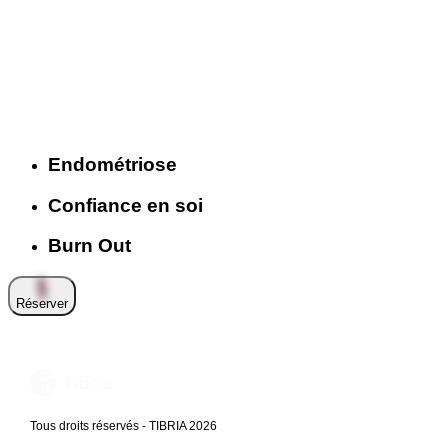
Endométriose
Confiance en soi
Burn Out
Réserver
Tous droits réservés - TIBRIA 2026