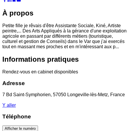
À propos
Petite fille je rêvais d'être Assistante Sociale, Kiné, Artiste
peintre,... Des Arts Appliqués à la gérance d'une exploitation
agricole en passant par différents métiers (touristique,
culturel et gestion de Conseils) dans le Var que j'ai exercés
tout en massant mes proches et en m'intéressant aux p...
Informations pratiques
Rendez-vous en cabinet disponibles
Adresse
7 Bd Saint-Symphorien, 57050 Longeville-lès-Metz, France
Y aller
Téléphone
Afficher le numéro