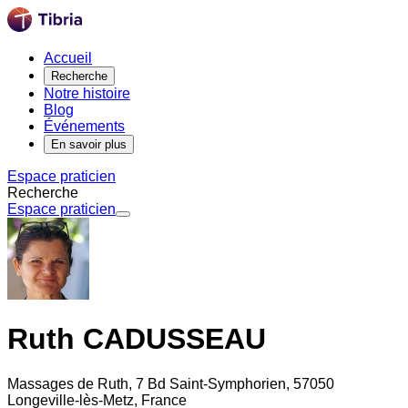
Accueil
Recherche
Notre histoire
Blog
Événements
En savoir plus
Espace praticien
Recherche
Espace praticien
Ruth CADUSSEAU
Massages de Ruth, 7 Bd Saint-Symphorien, 57050
Longeville-lès-Metz, France