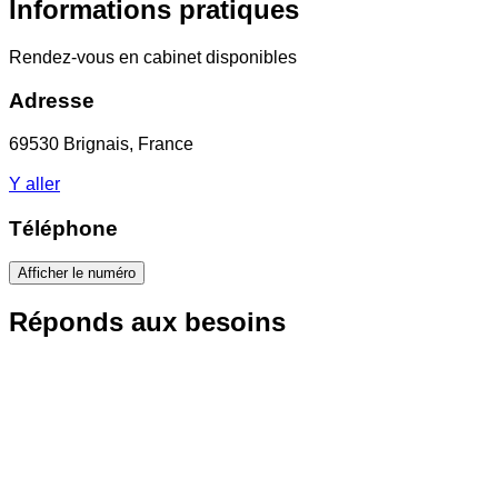
Informations pratiques
Rendez-vous en cabinet disponibles
Adresse
69530 Brignais, France
Y aller
Téléphone
Afficher le numéro
Réponds aux besoins