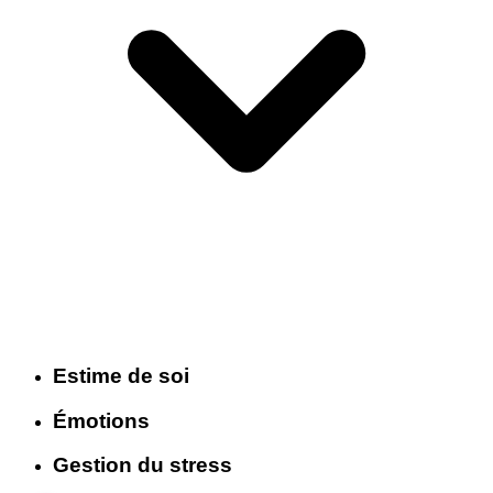
Estime de soi
Émotions
Gestion du stress