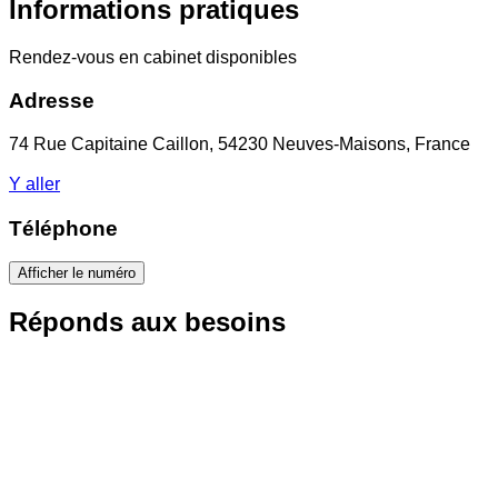
Informations pratiques
Rendez-vous en cabinet disponibles
Adresse
74 Rue Capitaine Caillon, 54230 Neuves-Maisons, France
Y aller
Téléphone
Afficher le numéro
Réponds aux besoins