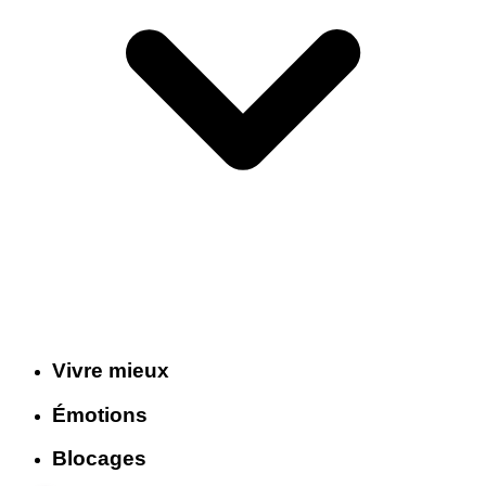
Vivre mieux
Émotions
Blocages