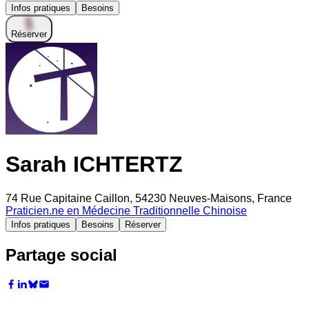
Infos pratiques
Besoins
Réserver
Sarah ICHTERTZ
74 Rue Capitaine Caillon, 54230 Neuves-Maisons, France
Praticien.ne en Médecine Traditionnelle Chinoise
Infos pratiques
Besoins
Réserver
Partage social