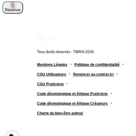
Réserver
Tous droits réservés - TIBRIA 2026
-
-
Mentions Légales
Politique de confidentialité
-
-
CGU Utilisateurs
Renoncer au contrat ici
-
CGU Praticiens
-
Code déontologique et éthique Praticiens
-
Code déontologique et éthique Créateurs
Charte du bien-être animal