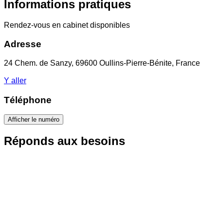
Informations pratiques
Rendez-vous en cabinet disponibles
Adresse
24 Chem. de Sanzy, 69600 Oullins-Pierre-Bénite, France
Y aller
Téléphone
Afficher le numéro
Réponds aux besoins