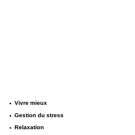
Vivre mieux
Gestion du stress
Relaxation