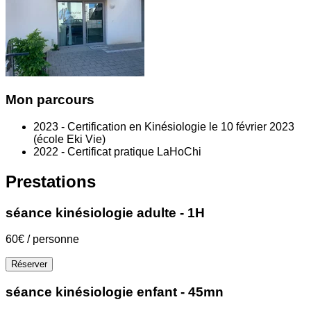
Mon parcours
2023 - Certification en Kinésiologie le 10 février 2023
(école Eki Vie)
2022 - Certificat pratique LaHoChi
Prestations
séance kinésiologie adulte - 1H
60€ / personne
Réserver
séance kinésiologie enfant - 45mn