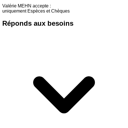
Valérie MEHN accepte :
uniquement Espèces et Chèques
Réponds aux besoins