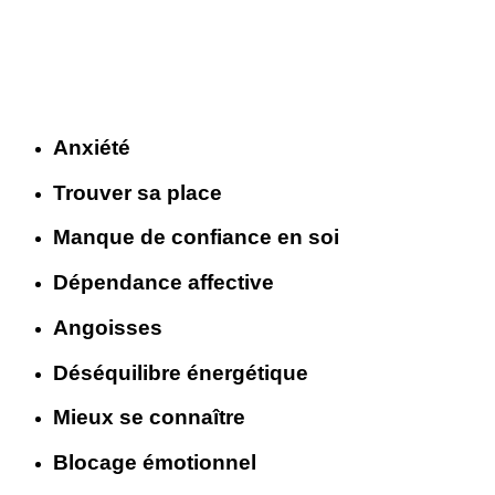
Anxiété
Trouver sa place
Manque de confiance en soi
Dépendance affective
Angoisses
Déséquilibre énergétique
Mieux se connaître
Blocage émotionnel