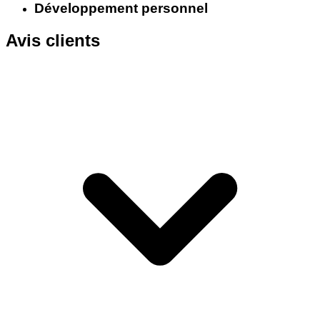
Développement personnel
Avis clients