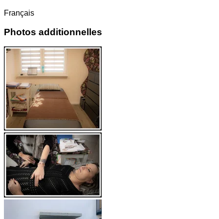
Français
Photos additionnelles