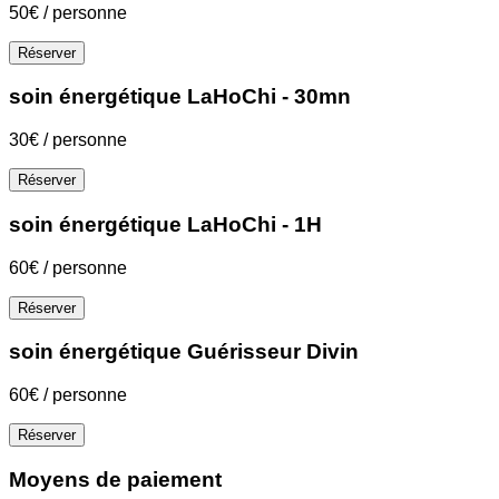
50€ / personne
Réserver
soin énergétique LaHoChi - 30mn
30€ / personne
Réserver
soin énergétique LaHoChi - 1H
60€ / personne
Réserver
soin énergétique Guérisseur Divin
60€ / personne
Réserver
Moyens de paiement