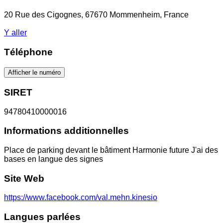
20 Rue des Cigognes, 67670 Mommenheim, France
Y aller
Téléphone
Afficher le numéro
SIRET
94780410000016
Informations additionnelles
Place de parking devant le bâtiment Harmonie future J'ai des
bases en langue des signes
Site Web
https://www.facebook.com/val.mehn.kinesio
Langues parlées