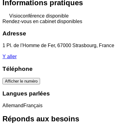
Informations pratiques
Visioconférence disponible
Rendez-vous en cabinet disponibles
Adresse
1 Pl. de l'Homme de Fer, 67000 Strasbourg, France
Y aller
Téléphone
Afficher le numéro
Langues parlées
Allemand
Français
Réponds aux besoins