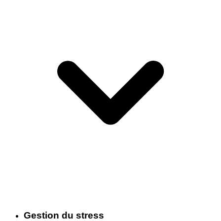
Gestion du stress