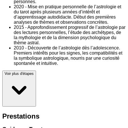
personnes.
2020 - Mise en pratique personnelle de l’astrologie et
du tarot après plusieurs années d’intérêt et
d’apprentissage autodidacte. Début des premières
analyses de thèmes et observations concrètes.
2015 - Approfondissement progressif de l’astrologie par
des lectures personnelles, l’étude des archétypes, de
la mythologie et de la dimension psychologique du
thème astral.
2010 - Découverte de l’astrologie dès l’adolescence.
Premiers intérêts pour les signes, les compatibilités et
la symbolique astrologique, nourris par une curiosité
spontanée et intuitive.
Voir plus d'étapes
Prestations