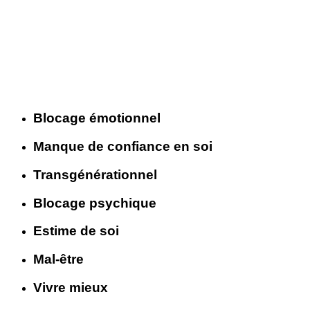
Blocage émotionnel
Manque de confiance en soi
Transgénérationnel
Blocage psychique
Estime de soi
Mal-être
Vivre mieux