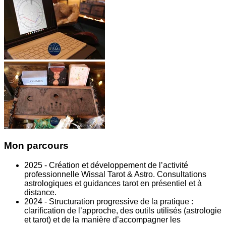
Mon parcours
2025 - Création et développement de l’activité
professionnelle Wissal Tarot & Astro. Consultations
astrologiques et guidances tarot en présentiel et à
distance.
2024 - Structuration progressive de la pratique :
clarification de l’approche, des outils utilisés (astrologie
et tarot) et de la manière d’accompagner les