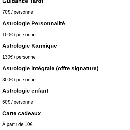
Guidance Tarot
70€ / personne
Astrologie Personnalité
100€ / personne
Astrologie Karmique
130€ / personne
Astrologie intégrale (offre signature)
300€ / personne
Astrologie enfant
60€ / personne
Carte cadeaux
À partir de 10€