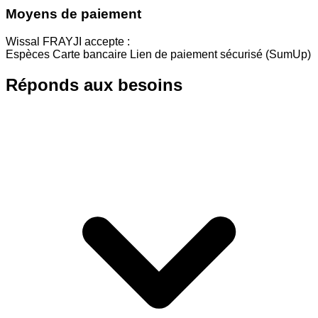
Moyens de paiement
Wissal FRAYJI accepte :
Espèces Carte bancaire Lien de paiement sécurisé (SumUp)
Réponds aux besoins