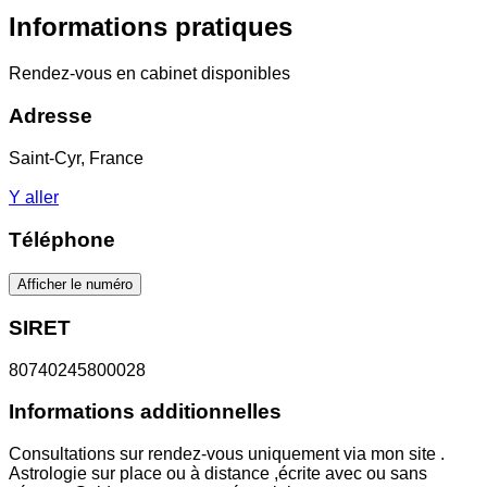
Informations pratiques
Rendez-vous en cabinet disponibles
Adresse
Saint-Cyr, France
Y aller
Téléphone
Afficher le numéro
SIRET
80740245800028
Informations additionnelles
Consultations sur rendez-vous uniquement via mon site .
Astrologie sur place ou à distance ,écrite avec ou sans