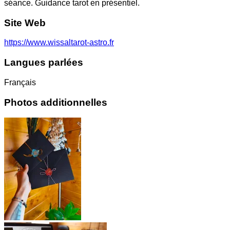
séance. Guidance tarot en présentiel.
Site Web
https://www.wissaltarot-astro.fr
Langues parlées
Français
Photos additionnelles