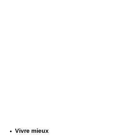
Vivre mieux