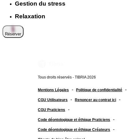
Gestion du stress
Relaxation
Réserver
Tous droits réservés - TIBRIA 2026
-
-
Mentions Légales
Politique de confidentialité
-
-
CGU Utilisateurs
Renoncer au contrat ici
-
CGU Praticiens
-
Code déontologique et éthique Praticiens
-
Code déontologique et éthique Créateurs