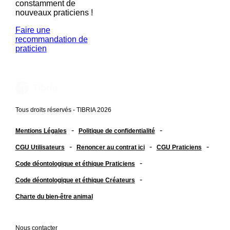
constamment de
nouveaux praticiens !
Faire une
recommandation de
praticien
Tous droits réservés - TIBRIA 2026
-
-
Mentions Légales
Politique de confidentialité
-
-
-
CGU Utilisateurs
Renoncer au contrat ici
CGU Praticiens
-
Code déontologique et éthique Praticiens
-
Code déontologique et éthique Créateurs
Charte du bien-être animal
Nous contacter