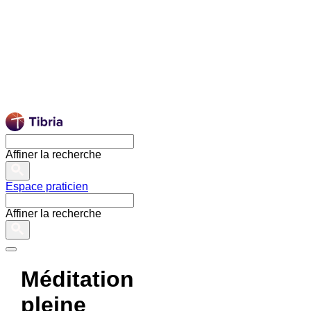
Affiner la recherche
Espace praticien
Affiner la recherche
Méditation
pleine