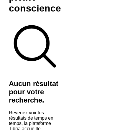
conscience
Aucun résultat
pour votre
recherche.
Revenez voir les
résultats de temps en
temps, la plateforme
Tibria accueille