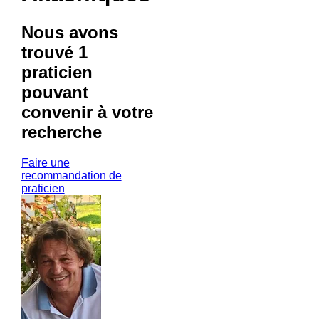
Nous avons
trouvé
1
praticien
pouvant
convenir à votre
recherche
Faire une
recommandation de
praticien