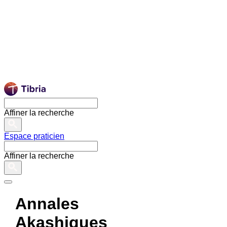
Affiner la recherche
Espace praticien
Affiner la recherche
Annales
Akashiques