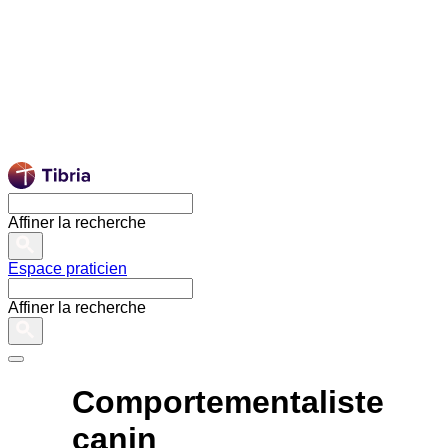
Affiner la recherche
Espace praticien
Affiner la recherche
Comportementaliste
canin