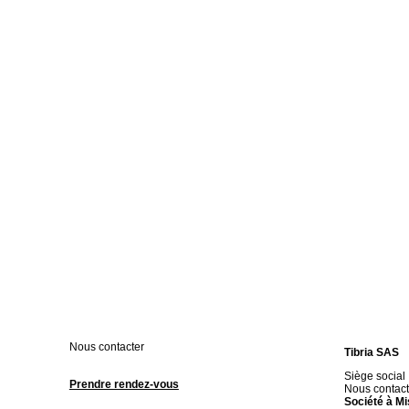
Nous contacter
Tibria SAS
Siège social
Prendre rendez-vous
Nous contact
Société à Mi