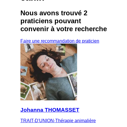
Nous avons trouvé
2
praticiens
pouvant
convenir à votre recherche
Faire une recommandation de praticien
Johanna THOMASSET
TRAIT-D'UNION-Thérapie animalière