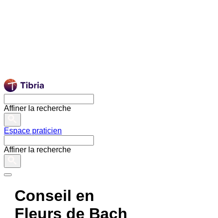
Affiner la recherche
Espace praticien
Affiner la recherche
Conseil en
Fleurs de Bach