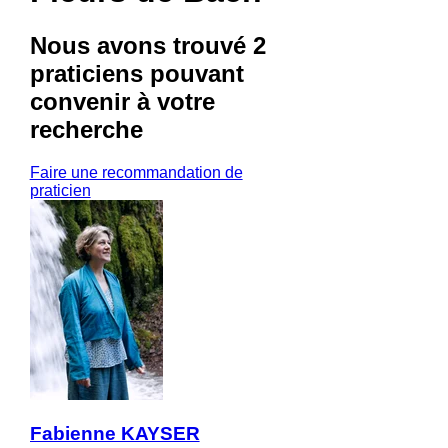
Nous avons trouvé
2
praticiens
pouvant
convenir à votre
recherche
Faire une recommandation de
praticien
Fabienne KAYSER