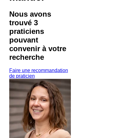
Nous avons
trouvé
3
praticiens
pouvant
convenir à votre
recherche
Faire une recommandation
de praticien