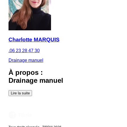
Charlotte MARQUIS
.06 23 28 47 30
Drainage manuel
À propos :
Drainage manuel
Lire la suite