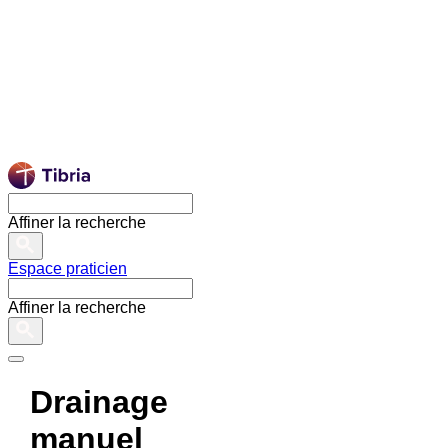
Affiner la recherche
Espace praticien
Affiner la recherche
Drainage
manuel