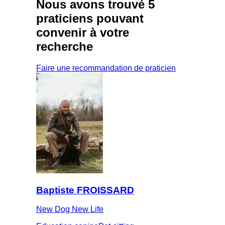
Nous avons trouvé
5
praticiens
pouvant
convenir à votre
recherche
Faire une recommandation de praticien
Baptiste FROISSARD
New Dog New Life