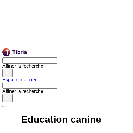
Affiner la recherche
Espace praticien
Affiner la recherche
Education canine