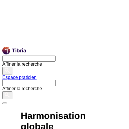
Affiner la recherche
Espace praticien
Affiner la recherche
Harmonisation
globale