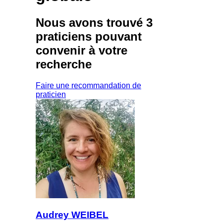
Nous avons trouvé
3
praticiens
pouvant
convenir à votre
recherche
Faire une recommandation de
praticien
Audrey WEIBEL