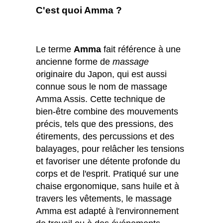
C'est quoi Amma ?
Le terme
Amma
fait référence à une
ancienne forme de
massage
originaire du Japon, qui est aussi
connue sous le nom de massage
Amma Assis. Cette technique de
bien-être combine des mouvements
précis, tels que des pressions, des
étirements, des percussions et des
balayages, pour relâcher les tensions
et favoriser une détente profonde du
corps et de l'esprit. Pratiqué sur une
chaise ergonomique, sans huile et à
travers les vêtements, le massage
Amma est adapté à l'environnement