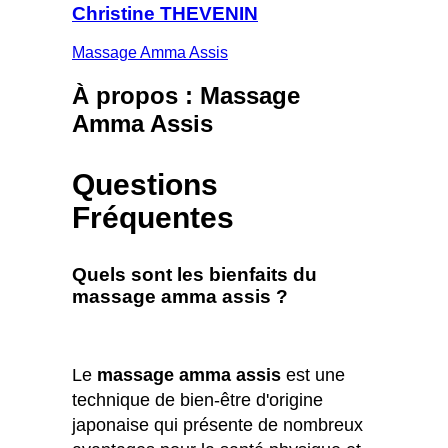
Christine THEVENIN
Massage Amma Assis
À propos : Massage
Amma Assis
Questions
Fréquentes
Quels sont les bienfaits du
massage amma assis ?
Le
massage amma assis
est une
technique de bien-être d'origine
japonaise qui présente de nombreux