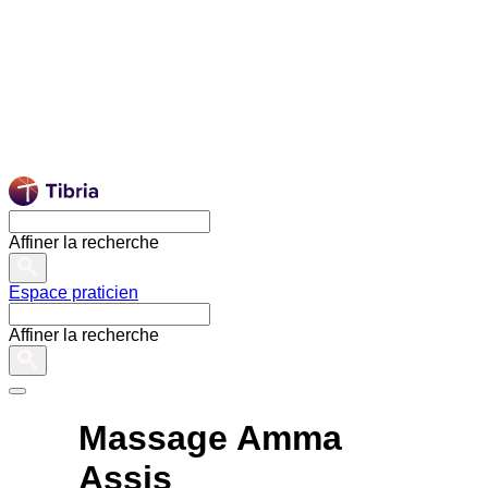
Affiner la recherche
Espace praticien
Affiner la recherche
Massage Amma
Assis