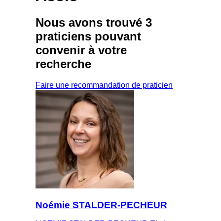
Nous avons trouvé
3
praticiens
pouvant
convenir à votre
recherche
Faire une recommandation de praticien
Noémie STALDER-PECHEUR