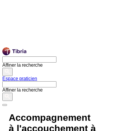
Affiner la recherche
Espace praticien
Affiner la recherche
Accompagnement
à l'accouchement à