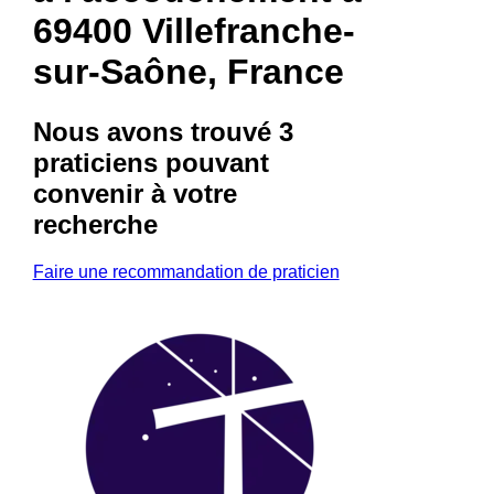
69400 Villefranche-
sur-Saône, France
Nous avons trouvé
3
praticiens
pouvant
convenir à votre
recherche
Faire une recommandation de praticien