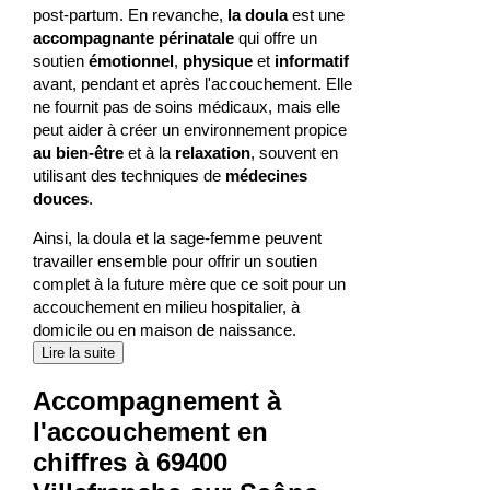
post-partum. En revanche,
la doula
est une
accompagnante périnatale
qui offre un
soutien
émotionnel
,
physique
et
informatif
avant, pendant et après l'accouchement. Elle
ne fournit pas de soins médicaux, mais elle
peut aider à créer un environnement propice
au bien-être
et à la
relaxation
, souvent en
utilisant des techniques de
médecines
douces
.
Ainsi, la doula et la sage-femme peuvent
travailler ensemble pour offrir un soutien
complet à la future mère que ce soit pour un
accouchement en milieu hospitalier, à
domicile ou en maison de naissance.
Lire la suite
Accompagnement à
l'accouchement en
chiffres à 69400