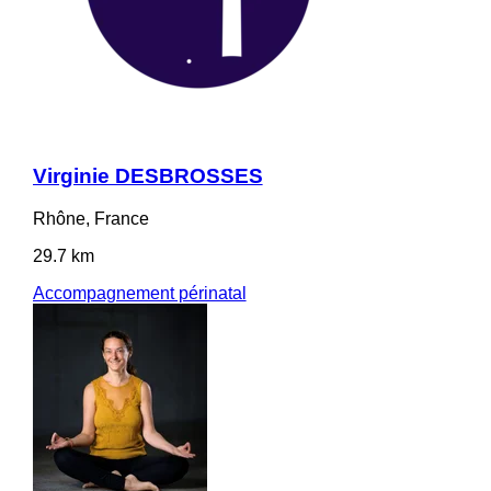
Virginie DESBROSSES
Rhône, France
29.7 km
Accompagnement périnatal