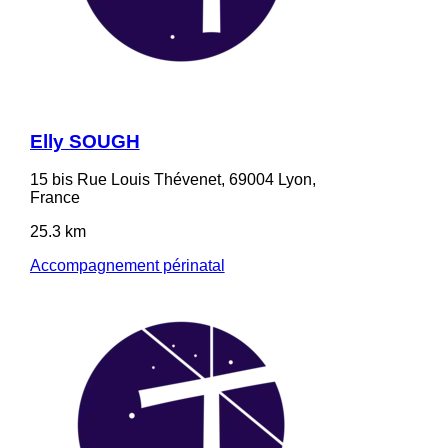
Elly SOUGH
15 bis Rue Louis Thévenet, 69004 Lyon,
France
25.3 km
Accompagnement périnatal