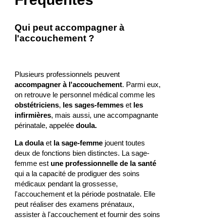
Qui peut accompagner à
l'accouchement ?
Plusieurs professionnels peuvent
accompagner à l'accouchement
. Parmi eux,
on retrouve le personnel médical comme les
obstétriciens
,
les sages-femmes
et
les
infirmières
, mais aussi, une accompagnante
périnatale, appelée
doula.
La doula
et
la sage-femme
jouent toutes
deux de fonctions bien distinctes. La sage-
femme est
une professionnelle de la santé
qui a la capacité de prodiguer des soins
médicaux pendant la grossesse,
l'accouchement et la période postnatale. Elle
peut réaliser des examens prénataux,
assister à l'accouchement et fournir des soins