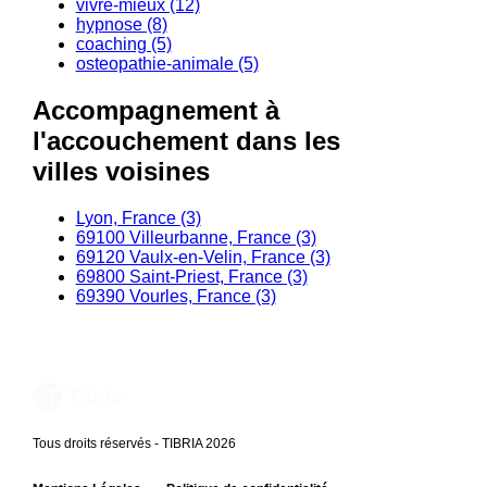
vivre-mieux (12)
hypnose (8)
coaching (5)
osteopathie-animale (5)
Accompagnement à
l'accouchement dans les
villes voisines
Lyon, France (3)
69100 Villeurbanne, France (3)
69120 Vaulx-en-Velin, France (3)
69800 Saint-Priest, France (3)
69390 Vourles, France (3)
Tous droits réservés - TIBRIA 2026
-
-