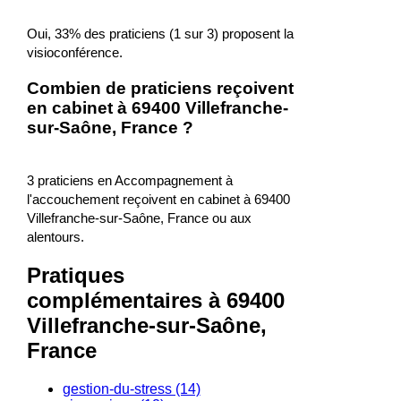
Oui, 33% des praticiens (1 sur 3) proposent la
visioconférence.
Combien de praticiens reçoivent
en cabinet à 69400 Villefranche-
sur-Saône, France ?
3 praticiens en Accompagnement à
l'accouchement reçoivent en cabinet à 69400
Villefranche-sur-Saône, France ou aux
alentours.
Pratiques
complémentaires à 69400
Villefranche-sur-Saône,
France
gestion-du-stress (14)