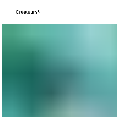
Créateurs
8