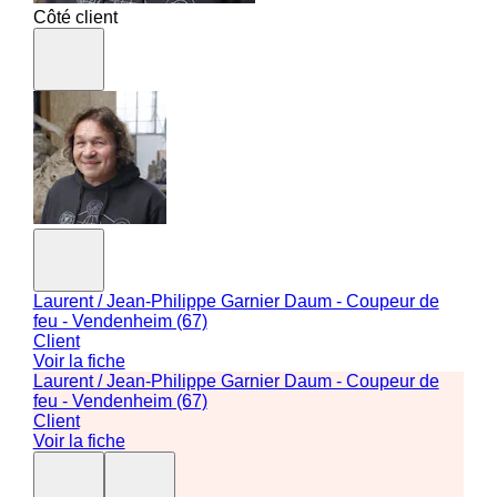
Côté client
Laurent / Jean-Philippe Garnier Daum - Coupeur de
feu - Vendenheim (67)
Client
Voir la fiche
Laurent / Jean-Philippe Garnier Daum - Coupeur de
feu - Vendenheim (67)
Client
Voir la fiche