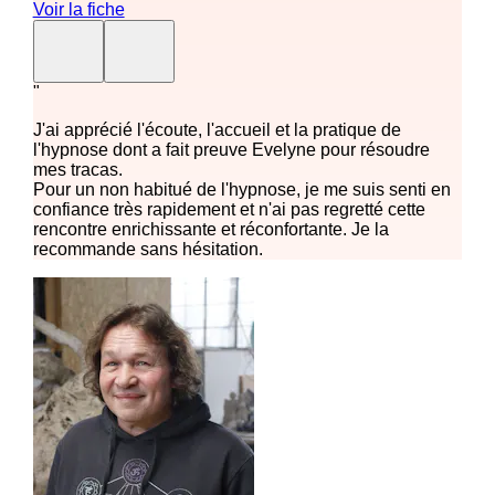
Voir la fiche
"
J'ai apprécié l'écoute, l'accueil et la pratique de
l'hypnose dont a fait preuve Evelyne pour résoudre
mes tracas.
Pour un non habitué de l'hypnose, je me suis senti en
confiance très rapidement et n'ai pas regretté cette
rencontre enrichissante et réconfortante. Je la
recommande sans hésitation.