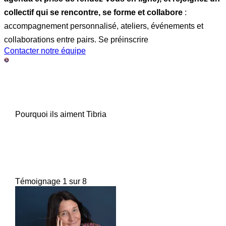
collectif qui se rencontre, se forme et collabore
:
accompagnement personnalisé, ateliers, événements et
collaborations entre pairs. Se préinscrire
Contacter notre équipe
Pourquoi ils aiment Tibria
Témoignage 1 sur 8