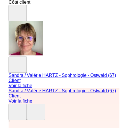
Côté client
Sandra / Valérie HARTZ - Sophrologie - Ostwald (67)
Client
Voir la fiche
Sandra / Valérie HARTZ - Sophrologie - Ostwald (67)
Client
Voir la fiche
"