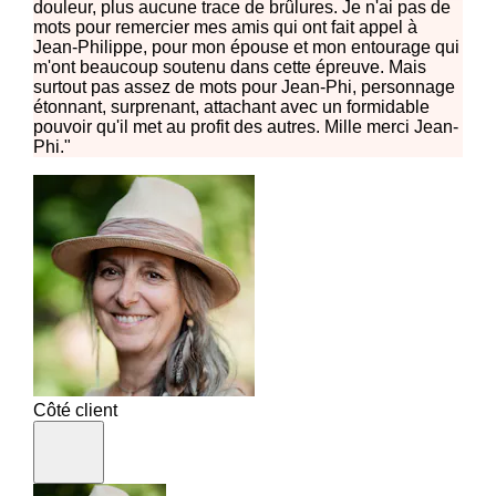
douleur, plus aucune trace de brûlures. Je n'ai pas de
mots pour remercier mes amis qui ont fait appel à
Jean-Philippe, pour mon épouse et mon entourage qui
m'ont beaucoup soutenu dans cette épreuve. Mais
surtout pas assez de mots pour Jean-Phi, personnage
étonnant, surprenant, attachant avec un formidable
pouvoir qu'il met au profit des autres. Mille merci Jean-
Phi."
Côté client