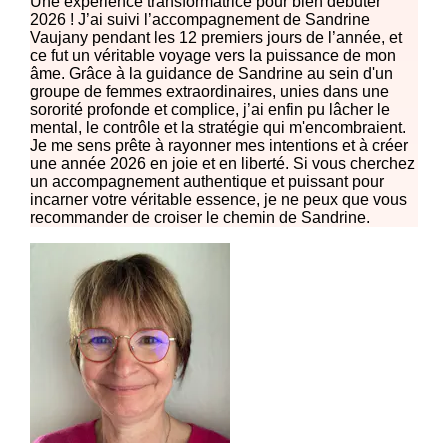
Une expérience transformatrice pour bien débuter
2026 ! J’ai suivi l’accompagnement de Sandrine
Vaujany pendant les 12 premiers jours de l’année, et
ce fut un véritable voyage vers la puissance de mon
âme. Grâce à la guidance de Sandrine au sein d'un
groupe de femmes extraordinaires, unies dans une
sororité profonde et complice, j’ai enfin pu lâcher le
mental, le contrôle et la stratégie qui m'encombraient.
Je me sens prête à rayonner mes intentions et à créer
une année 2026 en joie et en liberté. Si vous cherchez
un accompagnement authentique et puissant pour
incarner votre véritable essence, je ne peux que vous
recommander de croiser le chemin de Sandrine.