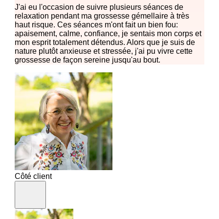
J'ai eu l'occasion de suivre plusieurs séances de
relaxation pendant ma grossesse gémellaire à très
haut risque. Ces séances m'ont fait un bien fou:
apaisement, calme, confiance, je sentais mon corps et
mon esprit totalement détendus. Alors que je suis de
nature plutôt anxieuse et stressée, j'ai pu vivre cette
grossesse de façon sereine jusqu'au bout.
Côté client