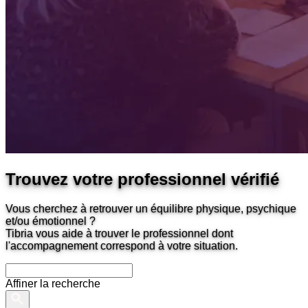
Trouvez votre professionnel vérifié
Vous cherchez à retrouver un équilibre physique, psychique
et/ou émotionnel ?
Tibria vous aide à trouver le professionnel dont
l'accompagnement correspond à votre situation.
Affiner la recherche