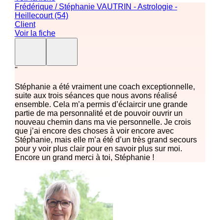
Frédérique / Stéphanie VAUTRIN - Astrologie -
Heillecourt (54)
Client
Voir la fiche
"
Stéphanie a été vraiment une coach exceptionnelle,
suite aux trois séances que nous avons réalisé
ensemble. Cela m’a permis d’éclaircir une grande
partie de ma personnalité et de pouvoir ouvrir un
nouveau chemin dans ma vie personnelle. Je crois
que j’ai encore des choses à voir encore avec
Stéphanie, mais elle m’a été d’un très grand secours
pour y voir plus clair pour en savoir plus sur moi.
Encore un grand merci à toi, Stéphanie !