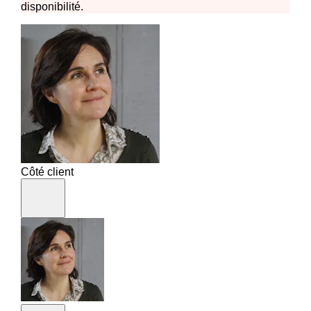
disponibilité.
Côté client