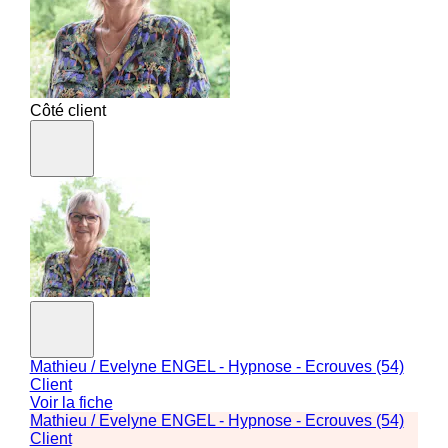
Côté client
Mathieu / Evelyne ENGEL - Hypnose - Ecrouves (54)
Client
Voir la fiche
Mathieu / Evelyne ENGEL - Hypnose - Ecrouves (54)
Client