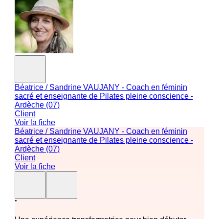
Béatrice / Sandrine VAUJANY - Coach en féminin
sacré et enseignante de Pilates pleine conscience -
Ardèche (07)
Client
Voir la fiche
Béatrice / Sandrine VAUJANY - Coach en féminin
sacré et enseignante de Pilates pleine conscience -
Ardèche (07)
Client
Voir la fiche
"