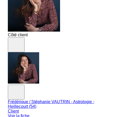
Côté client
Frédérique / Stéphanie VAUTRIN - Astrologie -
Heillecourt (54)
Client
Voir la fiche