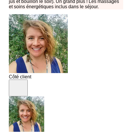
jus et bouillon le soir). Un grand plus ! Les massages
et soins énergétiques inclus dans le séjour.
Côté client