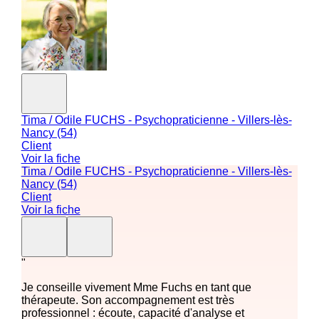
Tima / Odile FUCHS - Psychopraticienne - Villers-lès-
Nancy (54)
Client
Voir la fiche
Tima / Odile FUCHS - Psychopraticienne - Villers-lès-
Nancy (54)
Client
Voir la fiche
"
Je conseille vivement Mme Fuchs en tant que
thérapeute. Son accompagnement est très
professionnel : écoute, capacité d'analyse et