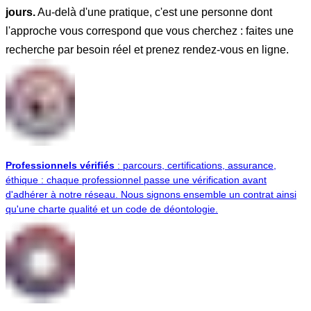
jours.
Au-delà d'une pratique, c'est une personne dont
l'approche vous correspond que vous cherchez : faites une
recherche par besoin réel et prenez rendez-vous en ligne.
Professionnels vérifiés
: parcours, certifications, assurance,
éthique : chaque professionnel passe une vérification avant
d'adhérer à notre réseau. Nous signons ensemble un contrat ainsi
qu'une charte qualité et un code de déontologie.