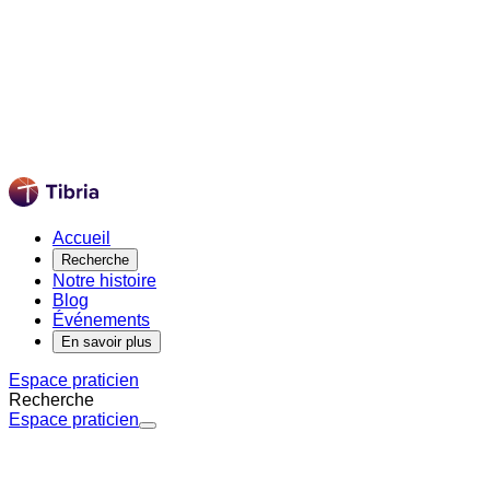
Accueil
Recherche
Notre histoire
Blog
Événements
En savoir plus
Espace praticien
Recherche
Espace praticien