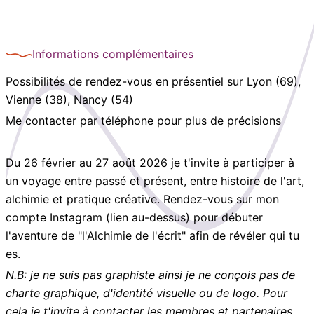
Informations complémentaires
Possibilités de rendez-vous en présentiel sur Lyon (69),
Vienne (38), Nancy (54)
Me contacter par téléphone pour plus de précisions
Du 26 février au 27 août 2026 je t'invite à participer à
un voyage entre passé et présent, entre histoire de l'art,
alchimie et pratique créative. Rendez-vous sur mon
compte Instagram (lien au-dessus) pour débuter
l'aventure de "l'Alchimie de l'écrit" afin de révéler qui tu
es.
N.B: je ne suis pas graphiste ainsi je ne conçois pas de
charte graphique, d'identité visuelle ou de logo. Pour
cela je t'invite à contacter les membres et partenaires