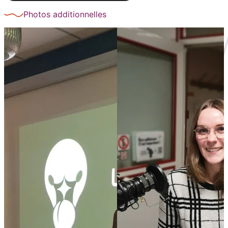
Photos additionnelles