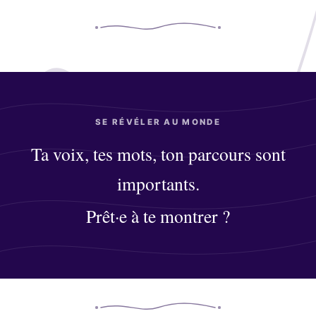
SE RÉVÉLER AU MONDE
Ta voix, tes mots, ton parcours sont
importants.
Prêt·e à te montrer ?