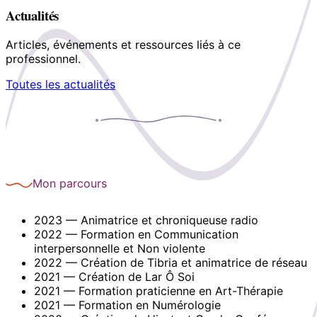
Actualités
Articles, événements et ressources liés à ce
professionnel.
Toutes les actualités
Mon parcours
2023 — Animatrice et chroniqueuse radio
2022 — Formation en Communication
interpersonnelle et Non violente
2022 — Création de Tibria et animatrice de réseau
2021 — Création de Lar Ô Soi
2021 — Formation praticienne en Art-Thérapie
2021 — Formation en Numérologie