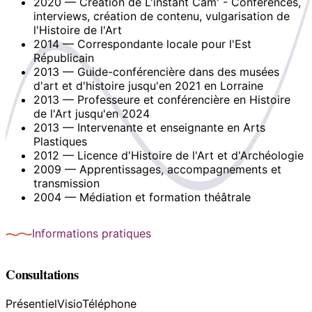
2020 — Création de L'instant Cam' - Conférences,
interviews, création de contenu, vulgarisation de
l'Histoire de l'Art
2014 — Correspondante locale pour l'Est
Républicain
2013 — Guide-conférencière dans des musées
d'art et d'histoire jusqu'en 2021 en Lorraine
2013 — Professeure et conférencière en Histoire
de l'Art jusqu'en 2024
2013 — Intervenante et enseignante en Arts
Plastiques
2012 — Licence d'Histoire de l'Art et d'Archéologie
2009 — Apprentissages, accompagnements et
transmission
2004 — Médiation et formation théâtrale
Informations pratiques
Consultations
Présentiel
Visio
Téléphone