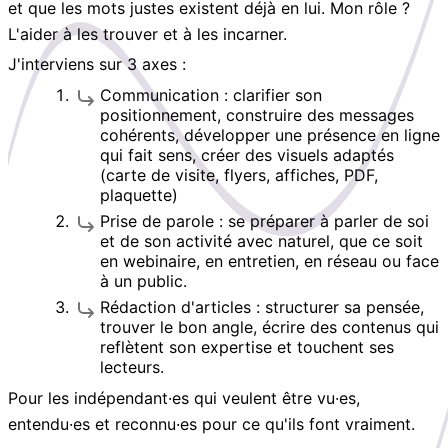
et que les mots justes existent déjà en lui. Mon rôle ?
L'aider à les trouver et à les incarner.
J'interviens sur 3 axes :
Communication : clarifier son
positionnement, construire des messages
cohérents, développer une présence en ligne
qui fait sens, créer des visuels adaptés
(carte de visite, flyers, affiches, PDF,
plaquette)
Prise de parole : se préparer à parler de soi
et de son activité avec naturel, que ce soit
en webinaire, en entretien, en réseau ou face
à un public.
Rédaction d'articles : structurer sa pensée,
trouver le bon angle, écrire des contenus qui
reflètent son expertise et touchent ses
lecteurs.
Pour les indépendant·es qui veulent être vu·es,
entendu·es et reconnu·es pour ce qu'ils font vraiment.