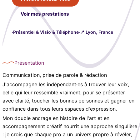
Voir mes prestations
·
Présentiel & Visio & Téléphone
·
📍 Lyon, France
Présentation
Communication, prise de parole & rédaction
J'accompagne les indépendant·es à trouver leur voix,
celle qui leur ressemble vraiment, pour se présenter
avec clarté, toucher les bonnes personnes et gagner en
confiance dans tous leurs espaces d'expression.
Mon double ancrage en histoire de l'art et en
accompagnement créatif nourrit une approche singulière
: je crois que chaque pro a un univers propre à révéler,