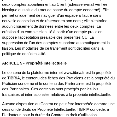
deux comptes appartiennent au Client (adresse e-mail vérifiée
identique ou saisie du mot de passe du compte concerné). Elle
permet uniquement de naviguer d'un espace à l'autre sans
nouvelle connexion et de réserver en son nom ; elle n'entraîne
aucun croisement de données entre les deux comptes. La
création d'un compte client lié à partir d'un compte praticien
suppose l'acceptation préalable des présentes CU. La
suppression de l'un des comptes supprime automatiquement la
liaison. Les modalités de ce traitement sont décrites dans la
politique de confidentialité.
ARTICLE 5 - Propriété intellectuelle
Le contenu de la plateforme internet www.tibria.fr est la propriété
de TIBRIA, le contenu des fiches des Praticiens est la propriété du
Praticien concerné et le contenu des Partenaires est la propriété
des Partenaires. Ces contenus sont protégés par les lois
françaises et internationales relatives à la propriété intellectuelle.
Aucune disposition du Contrat ne peut être interprétée comme une
cession de droits de Propriété Intellectuelle. TIBRIA concède, à
l’Utilisateur, pour la durée du Contrat un droit d’utilisation