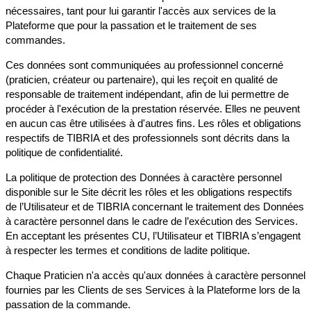
nécessaires, tant pour lui garantir l'accès aux services de la
Plateforme que pour la passation et le traitement de ses
commandes.
Ces données sont communiquées au professionnel concerné
(praticien, créateur ou partenaire), qui les reçoit en qualité de
responsable de traitement indépendant, afin de lui permettre de
procéder à l'exécution de la prestation réservée. Elles ne peuvent
en aucun cas être utilisées à d'autres fins. Les rôles et obligations
respectifs de TIBRIA et des professionnels sont décrits dans la
politique de confidentialité.
La politique de protection des Données à caractère personnel
disponible sur le Site décrit les rôles et les obligations respectifs
de l’Utilisateur et de TIBRIA concernant le traitement des Données
à caractère personnel dans le cadre de l’exécution des Services.
En acceptant les présentes CU, l’Utilisateur et TIBRIA s’engagent
à respecter les termes et conditions de ladite politique.
Chaque Praticien n'a accès qu'aux données à caractère personnel
fournies par les Clients de ses Services à la Plateforme lors de la
passation de la commande.