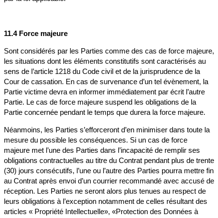
11.4 Force majeure
Sont considérés par les Parties comme des cas de force majeure,
les situations dont les éléments constitutifs sont caractérisés au
sens de l’article 1218 du Code civil et de la jurisprudence de la
Cour de cassation. En cas de survenance d’un tel évènement, la
Partie victime devra en informer immédiatement par écrit l’autre
Partie. Le cas de force majeure suspend les obligations de la
Partie concernée pendant le temps que durera la force majeure.
Néanmoins, les Parties s’efforceront d’en minimiser dans toute la
mesure du possible les conséquences. Si un cas de force
majeure met l’une des Parties dans l’incapacité de remplir ses
obligations contractuelles au titre du Contrat pendant plus de trente
(30) jours consécutifs, l’une ou l’autre des Parties pourra mettre fin
au Contrat après envoi d’un courrier recommandé avec accusé de
réception. Les Parties ne seront alors plus tenues au respect de
leurs obligations à l’exception notamment de celles résultant des
articles « Propriété Intellectuelle», «Protection des Données à