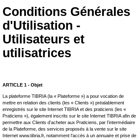
Conditions Générales
d'Utilisation -
Utilisateurs et
utilisatrices
ARTICLE 1 - Objet
La plateforme TIBRIA (la « Plateforme ») a pour vocation de
mettre en relation des clients (les « Clients ») préalablement
enregistrés sur le site Internet TIBRIA et des praticiens (les «
Praticiens »), également inscrits sur le site Internet TIBRIA afin de
permettre aux Clients d'acheter aux Praticiens, par l'intermédiaire
de la Plateforme, des services proposés à la vente sur le site
Internet www.tibria.fr, notamment l’accès à un annuaire et prise de