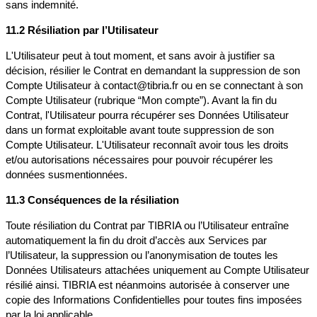
sans indemnité.
11.2 Résiliation par l’Utilisateur
L'Utilisateur peut à tout moment, et sans avoir à justifier sa
décision, résilier le Contrat en demandant la suppression de son
Compte Utilisateur à
contact@tibria.fr
ou en se connectant à son
Compte Utilisateur (rubrique “Mon compte”). Avant la fin du
Contrat, l'Utilisateur pourra récupérer ses Données Utilisateur
dans un format exploitable avant toute suppression de son
Compte Utilisateur. L'Utilisateur reconnaît avoir tous les droits
et/ou autorisations nécessaires pour pouvoir récupérer les
données susmentionnées.
11.3 Conséquences de la résiliation
Toute résiliation du Contrat par TIBRIA ou l’Utilisateur entraîne
automatiquement la fin du droit d’accès aux Services par
l’Utilisateur, la suppression ou l’anonymisation de toutes les
Données Utilisateurs attachées uniquement au Compte Utilisateur
résilié ainsi. TIBRIA est néanmoins autorisée à conserver une
copie des Informations Confidentielles pour toutes fins imposées
par la loi applicable.