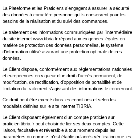
La Plateforme et les Praticiens s'engagent à assurer la sécurité
des données à caractère personnel qu'ils conservent pour les
besoins de la réalisation et du suivi des commandes.
Le traitement des informations communiquées par l'intermédiaire
du site internet www.tibria.fr répond aux exigences légales en
matière de protection des données personnelles, le système
d'information utilisé assurant une protection optimale de ces
données.
Le Client dispose, conformément aux réglementations nationales
et européennes en vigueur d'un droit d'accès permanent, de
modification, de rectification, d'opposition de portabilité et de
limitation du traitement s'agissant des informations le concernant.
Ce droit peut être exercé dans les conditions et selon les
modalités définies sur le site internet TIBRIA.
Le Client disposant également d'un compte praticien sur
praticien.tibria.fr peut choisir de lier ses deux comptes. Cette
liaison, facultative et réversible à tout moment depuis les
paramètres du compte, n'est établie qu'après vérification que les