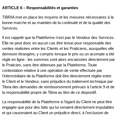
ARTICLE 6 – Responsabilités et garanties
TIBRIA met en place les moyens et les mesures nécessaires à la
bonne marche et au maintien de la continuité et de la qualité des
Services.
Il est rappelé que la Plateforme n'est pas le Vendeur des Services.
Elle ne peut donc en aucun cas être tenue pour responsable des
ventes réalisées entre les Clients et les Praticiens, auxquelles elle
demeure étrangère, y compris lorsque le prix ou un acompte a été
réglé en ligne : les sommes sont alors encaissées directement par
le Praticien, sans être détenues par la Plateforme. Toute
contestation relative à une opération de vente effectuée par
l'intermédiaire de la Plateforme doit être directement réglée entre
le Client et le Vendeur, sans préjudice du traitement technique par
Tibria des demandes de remboursement prévues à l'article 9 et de
la responsabilité propre de Tibria au titre de ce dispositif.
La responsabilité de la Plateforme à l'égard du Client ne peut être
engagée que pour des faits qui lui seraient directement imputables
et qui causeraient au Client un préjudice direct, à l'exclusion de