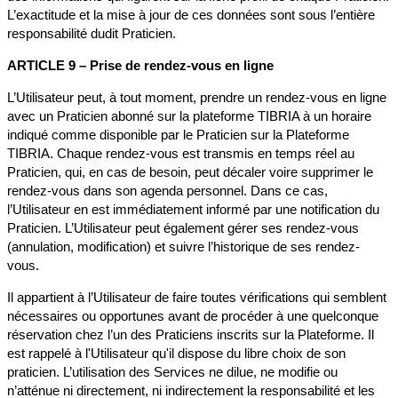
L’exactitude et la mise à jour de ces données sont sous l’entière
responsabilité dudit Praticien.
ARTICLE 9 – Prise de rendez-vous en ligne
L’Utilisateur peut, à tout moment, prendre un rendez-vous en ligne
avec un Praticien abonné sur la plateforme TIBRIA à un horaire
indiqué comme disponible par le Praticien sur la Plateforme
TIBRIA. Chaque rendez-vous est transmis en temps réel au
Praticien, qui, en cas de besoin, peut décaler voire supprimer le
rendez-vous dans son agenda personnel. Dans ce cas,
l’Utilisateur en est immédiatement informé par une notification du
Praticien. L’Utilisateur peut également gérer ses rendez-vous
(annulation, modification) et suivre l’historique de ses rendez-
vous.
Il appartient à l’Utilisateur de faire toutes vérifications qui semblent
nécessaires ou opportunes avant de procéder à une quelconque
réservation chez l’un des Praticiens inscrits sur la Plateforme. Il
est rappelé à l'Utilisateur qu'il dispose du libre choix de son
praticien. L’utilisation des Services ne dilue, ne modifie ou
n’atténue ni directement, ni indirectement la responsabilité et les