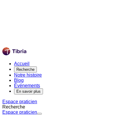
Accueil
Recherche
Notre histoire
Blog
Événements
En savoir plus
Espace praticien
Recherche
Espace praticien