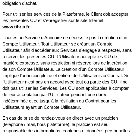
obligation d'achat.
Pour utiliser les services de la Plateforme, le Client doit accepter
les présentes CU et s'enregistrer sur le site Internet
www.tibria.fr
.
L’accès au Service d’Annuaire ne nécessite pas la création d’un
Compte Utilisateur. Tout Utilisateur se créant un Compte
Utilisateur afin d'accéder aux Services s'engage à respecter, sans
réserve, les présentes CU. L’Utilisateur accepte les CU de
manière expresse, sans restriction ni réserve lors de la création
de son Compte Utilisateur. La création d’un Compte Utilisateur
implique l’adhésion pleine et entière de l’Utilisateur au Contrat. Si
l’Utilisateur n’est pas en accord avec tout ou partie des CU, il ne
doit pas utiliser les Services. Les CU sont applicables à compter
de leur acceptation par l’Utilisateur pendant une durée
indéterminée et ce jusqu’à la résiliation du Contrat pour les
Utilisateurs ayant un Compte Utilisateur.
En cas de prise de rendez-vous en direct avec un praticien
(téléphone / mail, hors plateforme), le praticien est seul
responsable des informations, contenus et données personnelles