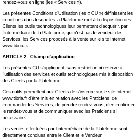
rendez-vous en ligne (les « Services »).
Les présentes Conditions d'Utilisation (les « CU ») définissent les
conditions dans lesquelles la Plateforme met à la disposition des
Clients les outils technologiques leur permettant d'acquérir, par
l'intermédiaire de la Plateforme, qui n'est pas le vendeur des
Services, les Services proposés à la vente sur le site Internet
www.tibria.fr.
ARTICLE 2 - Champ d'application
Les présentes CU s'appliquent, sans restriction ni réserve à
l'utilisation des services et outils technologiques mis à disposition
des Clients par la Plateforme.
Ces outils permettent aux Clients de s'inscrire sur le site Internet
www.tibria.fr d'être mis en relation avec les Praticiens, de
commander les Services, de prendre rendez-vous, d'en confirmer
le rendez-vous et de communiquer avec les Praticiens si
nécessaire.
Les ventes effectuées par l'intermédiaire de la Plateforme sont
directement conclues entre le Client et le Vendeur.