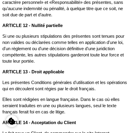
caractère personnel» et «Responsabilité» des présentes, sans
qu’aucune indemnité ou pénalité, à quelque titre que ce soit, ne
soit due de part et d’autre.
ARTICLE 12 - Nullité partielle
Si une ou plusieurs stipulations des présentes sont tenues pour
non valides ou déclarées comme telles en application d'une loi,
d'un règlement ou d'une décision définitive d'une juridiction
compétente, les autres stipulations garderont toute leur force et
toute leur portée.
ARTICLE 13 - Droit applicable
Les présentes Conditions générales d'utilisation et les opérations
qui en découlent sont régies par le droit français.
Elles sont rédigées en langue française. Dans le cas où elles
seraient traduites en une ou plusieurs langues, seul le texte
français ferait foi en cas de litige.
ARTICLE 14 - Acceptation du Client