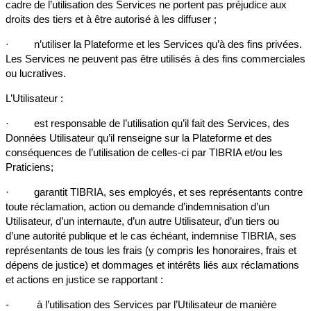
cadre de l’utilisation des Services ne portent pas préjudice aux
droits des tiers et à être autorisé à les diffuser ;
· n’utiliser la Plateforme et les Services qu’à des fins privées.
Les Services ne peuvent pas être utilisés à des fins commerciales
ou lucratives.
L’Utilisateur :
· est responsable de l’utilisation qu’il fait des Services, des
Données Utilisateur qu’il renseigne sur la Plateforme et des
conséquences de l’utilisation de celles-ci par TIBRIA et/ou les
Praticiens;
· garantit TIBRIA, ses employés, et ses représentants contre
toute réclamation, action ou demande d’indemnisation d’un
Utilisateur, d’un internaute, d’un autre Utilisateur, d’un tiers ou
d’une autorité publique et le cas échéant, indemnise TIBRIA, ses
représentants de tous les frais (y compris les honoraires, frais et
dépens de justice) et dommages et intérêts liés aux réclamations
et actions en justice se rapportant :
- à l’utilisation des Services par l’Utilisateur de manière