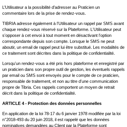
L’Utilisateur a la possibilité d’adresser au Praticien un
commentaire lors de la prise de rendez-vous.
TIBRIA adresse également à l'Utilisateur un rappel par SMS avant
chaque rendez-vous réservé sur la Plateforme. L'Utilisateur peut
s'opposer à cet envoi à tout moment en désactivant l'option
correspondante depuis son compte. Lorsque le SMS ne peut
aboutir, un email de rappel peut lui être substitué. Les modalités de
ce traitement sont décrites dans la politique de confidentialité.
Lorsqu'un rendez-vous a été pris hors plateforme et enregistré par
un praticien dans son propre outil de gestion, les éventuels rappels
par email ou SMS sont envoyés pour le compte de ce praticien,
responsable de traitement, et non au titre d'une communication
propre de Tibria. Ces rappels comportent un moyen de retrait
décrit dans la politique de confidentialité.
ARTICLE 4 - Protection des données personnelles
En application de la loi 78-17 du 6 janvier 1978 modifiée par la loi
n°2018-493 du 20 juin 2018, il est rappelé que les données
nominatives demandées au Client par la Plateforme sont