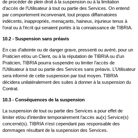
de procéder de plein droit à la suspension ou à la limitation
d’accès de l’Utilisateur à tout ou partie des Services. On entend
par comportement inconvenant, tout propos diffamatoires
indécents, inappropriés, menaçants, haineux, injurieux tenus à
l’oral ou à l’écrit qui seraient portés à la connaissance de TIBRIA.
10.2 - Suspension sans préavis
En cas d’atteinte ou de danger grave, pressenti ou avéré, pour un
Praticien et/ou un Client, ou à la réputation de TIBRIA ou d’un
Praticien, TIBRIA pourra suspendre ou limiter l’accès de
l’Utilisateur à tout ou partie des Services sans préavis. L’Utilisateur
sera informé de cette suspension par tout moyen. TIBRIA
décidera unilatéralement des suites à donner à la suspension du
Contrat.
10.3 - Conséquences de la suspension
La suspension de tout ou partie des Services a pour effet de
limiter et/ou d’interdire temporairement l’accès au(x) Service(s)
concerné(s). TIBRIA n’est cependant pas responsable des
dommages résultant de la suspension des Services.