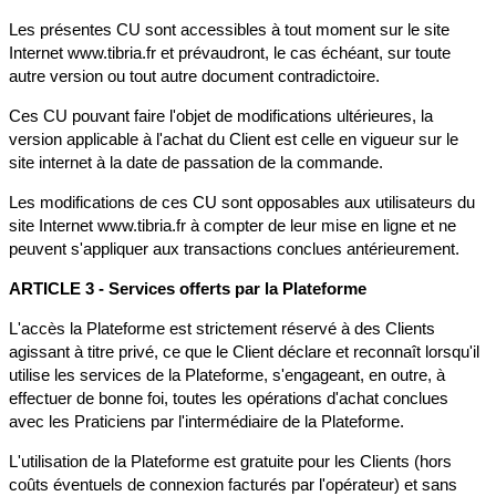
Les présentes CU sont accessibles à tout moment sur le site
Internet www.tibria.fr et prévaudront, le cas échéant, sur toute
autre version ou tout autre document contradictoire.
Ces CU pouvant faire l'objet de modifications ultérieures, la
version applicable à l'achat du Client est celle en vigueur sur le
site internet à la date de passation de la commande.
Les modifications de ces CU sont opposables aux utilisateurs du
site Internet www.tibria.fr à compter de leur mise en ligne et ne
peuvent s'appliquer aux transactions conclues antérieurement.
ARTICLE 3 - Services offerts par la Plateforme
L'accès la Plateforme est strictement réservé à des Clients
agissant à titre privé, ce que le Client déclare et reconnaît lorsqu'il
utilise les services de la Plateforme, s'engageant, en outre, à
effectuer de bonne foi, toutes les opérations d'achat conclues
avec les Praticiens par l'intermédiaire de la Plateforme.
L'utilisation de la Plateforme est gratuite pour les Clients (hors
coûts éventuels de connexion facturés par l'opérateur) et sans