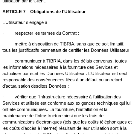
utilisation par le Client.
ARTICLE 7 – Obligations de l’Utilisateur
L’Utilisateur s’engage à :
· respecter les termes du Contrat ;
· mettre à disposition de TIBRIA, sans que ce soit limitatif,
tous les justificatifs permettant de certifier les Données Utilisateur ;
· communiquer à TIBRIA, dans les délais convenus, toutes
les informations nécessaires à la fourniture des Services et
actualiser par écrit les Données Utilisateur . L’Utilisateur est seul
responsable des conséquences liées à un défaut ou un retard
d’actualisation desdites Données ;
· vérifier que l’Infrastructure nécessaire à l’utilisation des
Services et utilisée est conforme aux exigences techniques qui lui
ont été communiquées. La fourniture, l’installation et la
maintenance de l’Infrastructure ainsi que les frais de
communications électroniques (tels que les coûts téléphoniques et
les coûts d’accès à Internet) résultant de leur utilisation sont à la