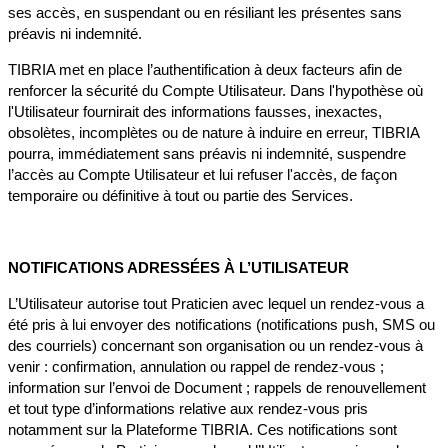
ses accès, en suspendant ou en résiliant les présentes sans
préavis ni indemnité.
TIBRIA met en place l’authentification à deux facteurs afin de
renforcer la sécurité du Compte Utilisateur. Dans l'hypothèse où
l'Utilisateur fournirait des informations fausses, inexactes,
obsolètes, incomplètes ou de nature à induire en erreur, TIBRIA
pourra, immédiatement sans préavis ni indemnité, suspendre
l’accès au Compte Utilisateur et lui refuser l'accès, de façon
temporaire ou définitive à tout ou partie des Services.
NOTIFICATIONS ADRESSÉES À L’UTILISATEUR
L’Utilisateur autorise tout Praticien avec lequel un rendez-vous a
été pris à lui envoyer des notifications (notifications push, SMS ou
des courriels) concernant son organisation ou un rendez-vous à
venir : confirmation, annulation ou rappel de rendez-vous ;
information sur l’envoi de Document ; rappels de renouvellement
et tout type d’informations relative aux rendez-vous pris
notamment sur la Plateforme TIBRIA. Ces notifications sont