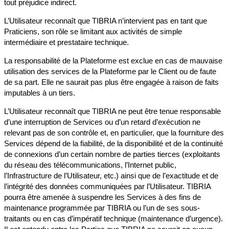
tout préjudice indirect.
L’Utilisateur reconnaît que TIBRIA n’intervient pas en tant que
Praticiens, son rôle se limitant aux activités de simple
intermédiaire et prestataire technique.
La responsabilité de la Plateforme est exclue en cas de mauvaise
utilisation des services de la Plateforme par le Client ou de faute
de sa part. Elle ne saurait pas plus être engagée à raison de faits
imputables à un tiers.
L’Utilisateur reconnaît que TIBRIA ne peut être tenue responsable
d’une interruption de Services ou d’un retard d’exécution ne
relevant pas de son contrôle et, en particulier, que la fourniture des
Services dépend de la fiabilité, de la disponibilité et de la continuité
de connexions d’un certain nombre de parties tierces (exploitants
du réseau des télécommunications, l’Internet public,
l’Infrastructure de l’Utilisateur, etc.) ainsi que de l’exactitude et de
l’intégrité des données communiquées par l’Utilisateur. TIBRIA
pourra être amenée à suspendre les Services à des fins de
maintenance programmée par TIBRIA ou l’un de ses sous-
traitants ou en cas d’impératif technique (maintenance d’urgence).