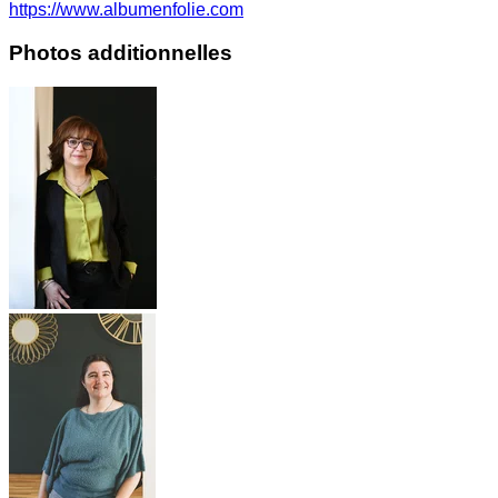
https://www.albumenfolie.com
Photos additionnelles