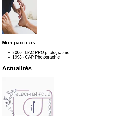
Mon parcours
2000 - BAC PRO photographie
1998 - CAP Photographie
Actualités