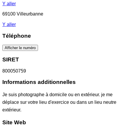
Y aller
69100 Villeurbanne
Y aller
Téléphone
Afficher le numéro
SIRET
800050759
Informations additionnelles
Je suis photographe à domicile ou en extérieur. je me
déplace sur votre lieu d'exercice ou dans un lieu neutre
extérieur.
Site Web