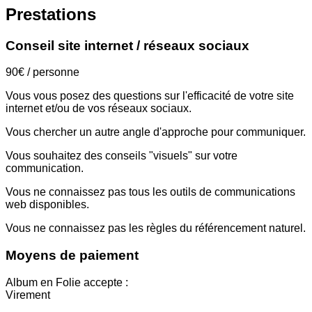
Prestations
Conseil site internet / réseaux sociaux
90€ / personne
Vous vous posez des questions sur l'efficacité de votre site
internet et/ou de vos réseaux sociaux.
Vous chercher un autre angle d'approche pour communiquer.
Vous souhaitez des conseils "visuels" sur votre
communication.
Vous ne connaissez pas tous les outils de communications
web disponibles.
Vous ne connaissez pas les règles du référencement naturel.
Moyens de paiement
Album en Folie accepte :
Virement