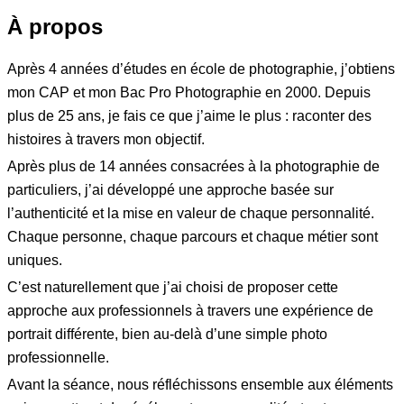
À propos
Après 4 années d’études en école de photographie, j’obtiens
mon CAP et mon Bac Pro Photographie en 2000. Depuis
plus de 25 ans, je fais ce que j’aime le plus : raconter des
histoires à travers mon objectif.
Après plus de 14 années consacrées à la photographie de
particuliers, j’ai développé une approche basée sur
l’authenticité et la mise en valeur de chaque personnalité.
Chaque personne, chaque parcours et chaque métier sont
uniques.
C’est naturellement que j’ai choisi de proposer cette
approche aux professionnels à travers une expérience de
portrait différente, bien au-delà d’une simple photo
professionnelle.
Avant la séance, nous réfléchissons ensemble aux éléments