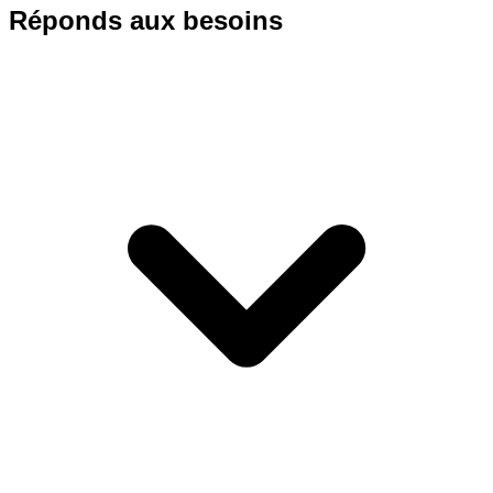
Réponds aux besoins