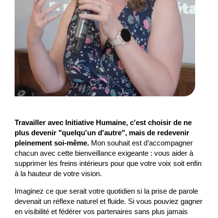
Travailler avec Initiative Humaine, c'est choisir de ne
plus devenir "quelqu'un d'autre", mais de redevenir
pleinement soi-même.
Mon souhait est d’accompagner
chacun avec cette bienveillance exigeante : vous aider à
supprimer les freins intérieurs pour que votre voix soit enfin
à la hauteur de votre vision.
Imaginez ce que serait votre quotidien si la prise de parole
devenait un réflexe naturel et fluide. Si vous pouviez gagner
en visibilité et fédérer vos partenaires sans plus jamais