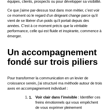
équipes, clients, prospects ou pour développer sa visibilité.
Ce que j'aime par-dessus tout dans mon métier, c'est voir
ce moment où le regard d'un dirigeant change parce qu'il
vient de se libérer d'un poids qu'il portait depuis des
années. C'est à ce moment précis que la véritable
performance, celle qui est fluide et inspirante, commence à
émerger.
Un accompagnement
fondé sur trois piliers
Pour transformer la communication en un levier de
croissance serein, j'ai structuré ma méthode autour de trois
axes en accompagnement individuel :
Voir clair dans l’invisible
: Identifier ces
freins émotionnels qui vous empêchent
de vous exprimer pleinement