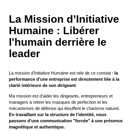
La Mission d’Initiative
Humaine : Libérer
l'humain derrière le
leader
La mission d'Initiative Humaine est née de ce constat :
la
performance d'une entreprise est directement liée à la
clarté intérieure de son dirigeant
.
Ma mission est d’aider les dirigeants, entrepreneurs et
managers à retirer les masques de perfection et les
mécanismes de défense qui étouffent le charisme naturel.
En travaillant sur la structure de l’identité, nous
passons d'une communication "forcée" à une présence
magnétique et authentique.