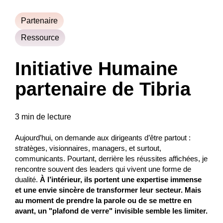
Partenaire
Ressource
Initiative Humaine
partenaire de Tibria
3 min de lecture
Aujourd’hui, on demande aux dirigeants d’être partout :
stratèges, visionnaires, managers, et surtout,
communicants. Pourtant, derrière les réussites affichées, je
rencontre souvent des leaders qui vivent une forme de
dualité.
À l’intérieur, ils portent une expertise immense
et une envie sincère de transformer leur secteur. Mais
au moment de prendre la parole ou de se mettre en
avant, un "plafond de verre" invisible semble les limiter.