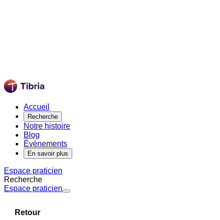
Accueil
Recherche
Notre histoire
Blog
Événements
En savoir plus
Espace praticien
Recherche
Espace praticien
Retour