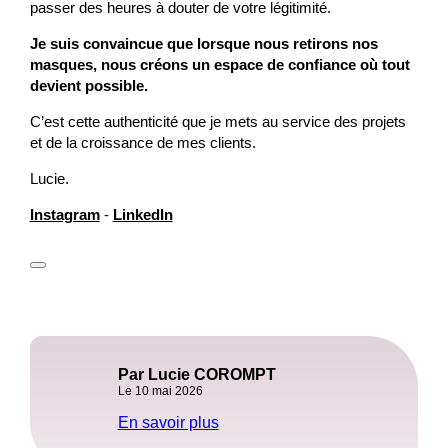
passer des heures à douter de votre légitimité.
Je suis convaincue que lorsque nous retirons nos
masques, nous créons un espace de confiance où tout
devient possible.
C’est cette authenticité que je mets au service des projets
et de la croissance de mes clients.
Lucie.
Instagram
-
LinkedIn
Par Lucie COROMPT
Le 10 mai 2026
En savoir plus