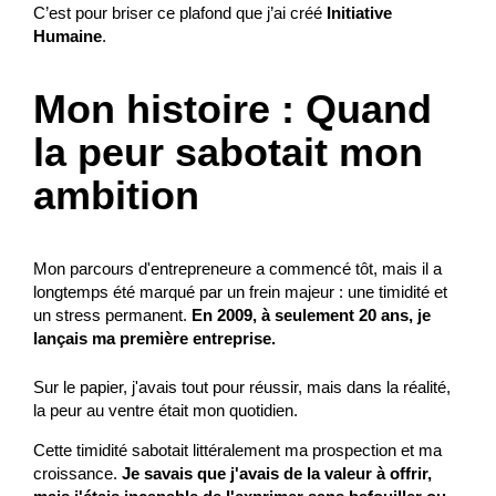
C’est pour briser ce plafond que j’ai créé
Initiative
Humaine
.
Mon histoire : Quand
la peur sabotait mon
ambition
Mon parcours d'entrepreneure a commencé tôt, mais il a
longtemps été marqué par un frein majeur : une timidité et
un stress permanent.
En 2009, à seulement 20 ans, je
lançais ma première entreprise.
Sur le papier, j'avais tout pour réussir, mais dans la réalité,
la peur au ventre était mon quotidien.
Cette timidité sabotait littéralement ma prospection et ma
croissance.
Je savais que j'avais de la valeur à offrir,