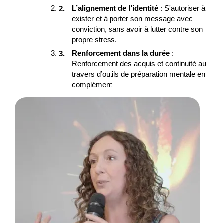
L’alignement de l’identité
: S'autoriser à
exister et à porter son message avec
conviction, sans avoir à lutter contre son
propre stress.
Renforcement dans la durée
:
Renforcement des acquis et continuité au
travers d’outils de préparation mentale en
complément