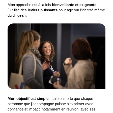
Mon approche est à la fois
bienveillante et exigeante
.
J’utilise des
leviers puissants
pour agir sur l’identité même
du dirigeant.
Mon objectif est simple
: faire en sorte que chaque
personne que j'accompagne puisse s'exprimer avec
confiance et impact, notamment en réunion, avec ses