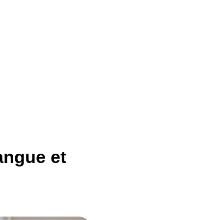
angue et