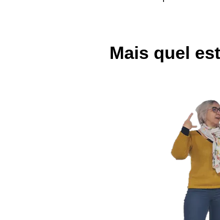
Mais quel est