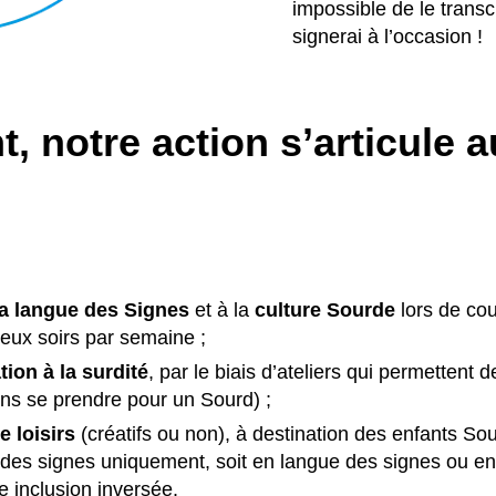
impossible de le transcr
signerai à l’occasion !
 notre action s’articule a
 la langue des Signes
et à la
culture Sourde
lors de cou
eux soirs par semaine ;
tion à la surdité
, par le biais d’ateliers qui permettent
ns se prendre pour un Sourd) ;
e loisirs
(créatifs ou non), à destination des enfants S
 des signes uniquement, soit en langue des signes ou en
 inclusion inversée.