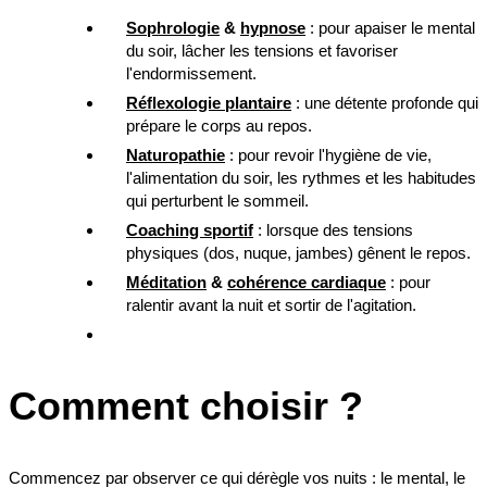
Sophrologie
&
hypnose
: pour apaiser le mental
du soir, lâcher les tensions et favoriser
l'endormissement.
Réflexologie plantaire
: une détente profonde qui
prépare le corps au repos.
Naturopathie
: pour revoir l'hygiène de vie,
l'alimentation du soir, les rythmes et les habitudes
qui perturbent le sommeil.
Coaching sportif
: lorsque des tensions
physiques (dos, nuque, jambes) gênent le repos.
Méditation
&
cohérence cardiaque
: pour
ralentir avant la nuit et sortir de l'agitation.
Comment choisir ?
Commencez par observer ce qui dérègle vos nuits : le mental, le