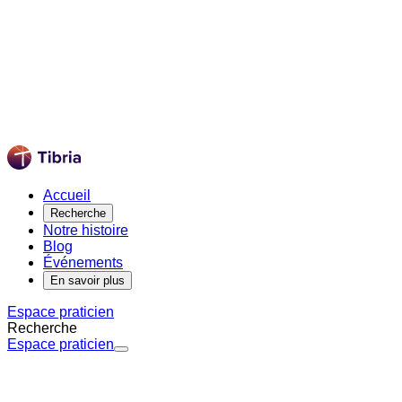
Accueil
Recherche
Notre histoire
Blog
Événements
En savoir plus
Espace praticien
Recherche
Espace praticien