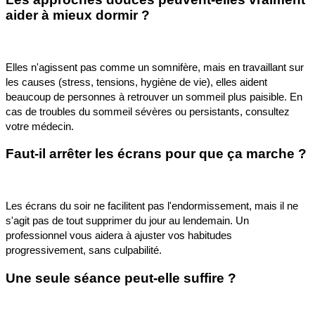
aider à mieux dormir ?
Elles n'agissent pas comme un somnifère, mais en travaillant sur
les causes (stress, tensions, hygiène de vie), elles aident
beaucoup de personnes à retrouver un sommeil plus paisible. En
cas de troubles du sommeil sévères ou persistants, consultez
votre médecin.
Faut-il arrêter les écrans pour que ça marche ?
Les écrans du soir ne facilitent pas l'endormissement, mais il ne
s'agit pas de tout supprimer du jour au lendemain. Un
professionnel vous aidera à ajuster vos habitudes
progressivement, sans culpabilité.
Une seule séance peut-elle suffire ?