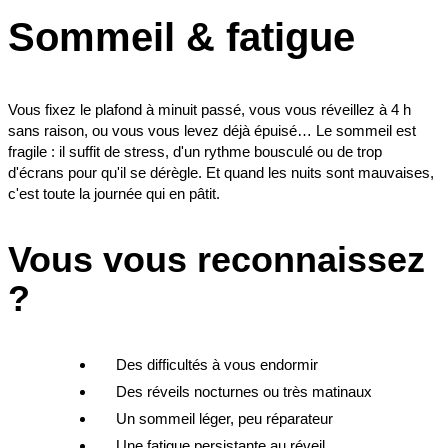
Sommeil & fatigue
Vous fixez le plafond à minuit passé, vous vous réveillez à 4 h
sans raison, ou vous vous levez déjà épuisé… Le sommeil est
fragile : il suffit de stress, d'un rythme bousculé ou de trop
d'écrans pour qu'il se dérègle. Et quand les nuits sont mauvaises,
c'est toute la journée qui en pâtit.
Vous vous reconnaissez
?
Des difficultés à vous endormir
Des réveils nocturnes ou très matinaux
Un sommeil léger, peu réparateur
Une fatigue persistante au réveil