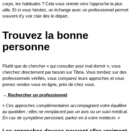
corps, les habitudes ? Cela vous oriente vers l'approche la plus
utile. Et si vous hésitez, un échange avec un professionnel permet
souvent d'y voir clair dès le départ.
Trouvez la bonne
personne
Plutôt que de chercher « qui consulter pour mal dormir », vous
cherchez directement par besoin sur Tibria. Vous tombez sur des
professionnels vérifiés, vous comparez leurs approches et vous
prenez rendez-vous en ligne, près de chez vous.
→
Rechercher un professionnel
« Ces approches complémentaires accompagnent votre équilibre
au quotidien ; elles ne remplacent pas un avis ou un suivi médical.
En cas de symptôme persistant, parlez-en à votre médecin. »
Les approches douces peuvent-elles vraiment