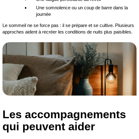
Une somnolence ou un coup de barre dans la
journée
Le sommeil ne se force pas : il se prépare et se cultive. Plusieurs
approches aident à recréer les conditions de nuits plus paisibles.
Les accompagnements
qui peuvent aider