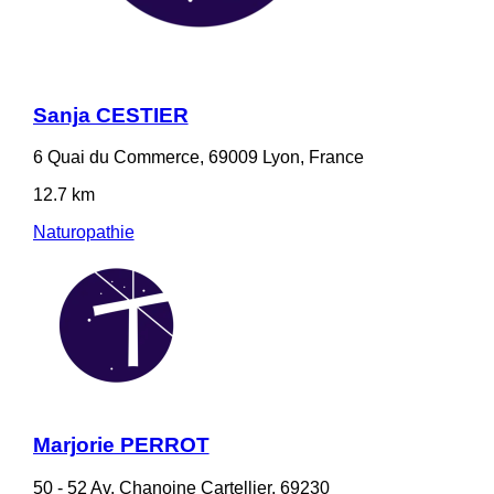
Sanja CESTIER
6 Quai du Commerce, 69009 Lyon, France
12.7 km
Naturopathie
Marjorie PERROT
50 - 52 Av. Chanoine Cartellier, 69230