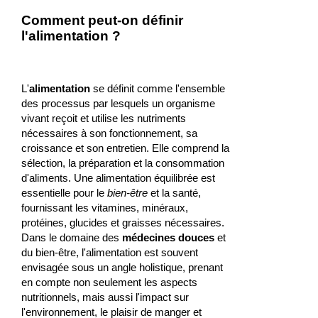
Comment peut-on définir
l'alimentation ?
L'
alimentation
se définit comme l'ensemble
des processus par lesquels un organisme
vivant reçoit et utilise les nutriments
nécessaires à son fonctionnement, sa
croissance et son entretien. Elle comprend la
sélection, la préparation et la consommation
d'aliments. Une alimentation équilibrée est
essentielle pour le
bien-être
et la santé,
fournissant les vitamines, minéraux,
protéines, glucides et graisses nécessaires.
Dans le domaine des
médecines douces
et
du bien-être, l'alimentation est souvent
envisagée sous un angle holistique, prenant
en compte non seulement les aspects
nutritionnels, mais aussi l'impact sur
l'environnement, le plaisir de manger et