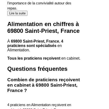
l'importance de la convivialité autour des
repas.
Lire la suite
Alimentation en chiffres à
69800 Saint-Priest, France
À
69800 Saint-Priest, France
,
4
praticiens sont spécialisés
en
Alimentation.
Tous les praticiens reçoivent
en cabinet.
Questions fréquentes
Combien de praticiens reçoivent
en cabinet à 69800 Saint-Priest,
France ?
4 praticiens en Alimentation reçoivent en