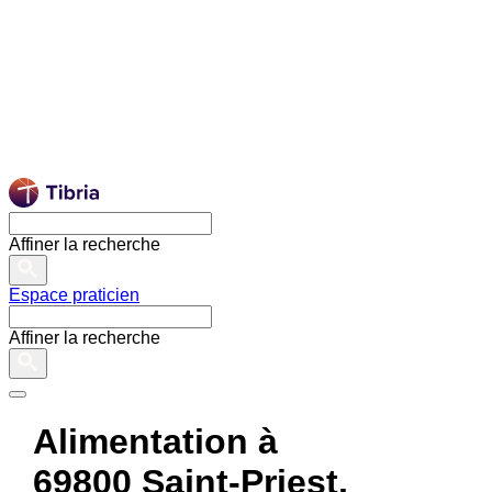
Affiner la recherche
Espace praticien
Affiner la recherche
Alimentation à
69800 Saint-Priest,