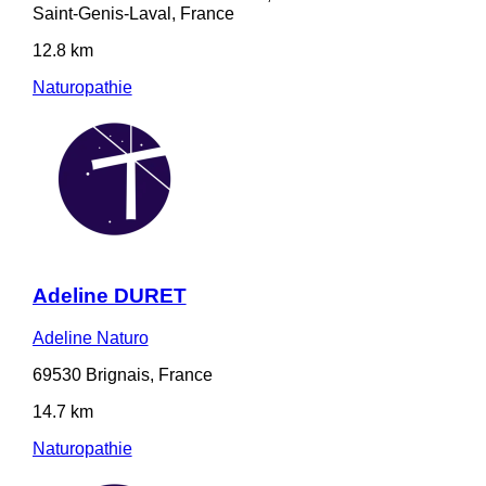
Saint-Genis-Laval, France
12.8 km
Naturopathie
Adeline DURET
Adeline Naturo
69530 Brignais, France
14.7 km
Naturopathie