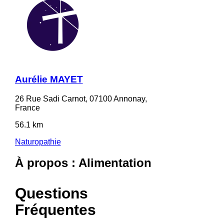
Aurélie MAYET
26 Rue Sadi Carnot, 07100 Annonay,
France
56.1 km
Naturopathie
À propos : Alimentation
Questions
Fréquentes