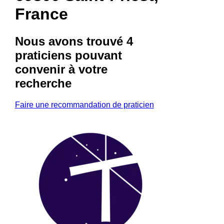
France
Nous avons trouvé
4
praticiens
pouvant
convenir à votre
recherche
Faire une recommandation de praticien