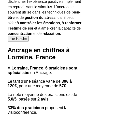
déclencher l'expérience positive simplement
en reproduisant le stimulus. L'ancrage est
souvent utilisé dans les techniques de
bien-
être
et de
gestion du stress
, car il peut
aider à
contrôler les émotions
, à
renforcer
l'estime de soi
et à améliorer la capacité de
concentration
et de
relaxation
.
Lire la suite
Ancrage en chiffres à
Lorraine, France
À
Lorraine, France
,
6 praticiens sont
spécialisés
en Ancrage.
Le tarif d'une séance varie de
30€ à
120€
, pour une moyenne de
57€
.
La note moyenne des praticiens est de
5.0/5
, basée sur
2 avis
.
33% des praticiens
proposent la
visioconférence.