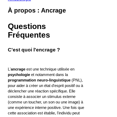
À propos : Ancrage
Questions
Fréquentes
C'est quoi l'encrage ?
L'
ancrage
est une technique utilisée en
psychologie
et notamment dans la
programmation neuro-linguistique
(PNL),
pour aider à créer un état d'esprit positif ou à
déclencher une réaction spécifique. Elle
consiste à associer un stimulus externe
(comme un toucher, un son ou une image) à
une expérience interne positive. Une fois que
cette association est établie, l'individu peut