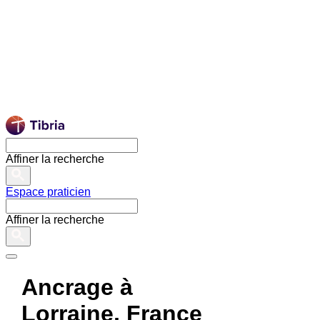
Affiner la recherche
Espace praticien
Affiner la recherche
Ancrage à
Lorraine, France