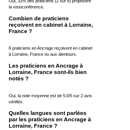
Oui, 33% des praticiens (2 sur 6) proposent
la visioconférence.
Combien de praticiens
reçoivent en cabinet à Lorraine,
France ?
6 praticiens en Ancrage reçoivent en cabinet
à Lorraine, France ou aux alentours.
Les praticiens en Ancrage à
Lorraine, France sont-ils bien
notés ?
Oui, la note moyenne est de 5.0/5 sur 2 avis
vérifiés.
Quelles langues sont parlées
par les praticiens en Ancrage à
Lorraine, France ?