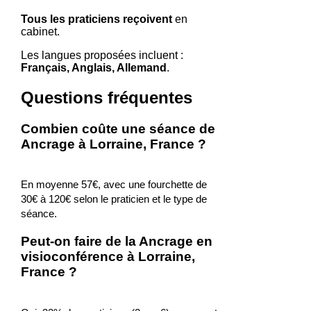
Tous les praticiens reçoivent
en
cabinet.
Les langues proposées incluent :
Français, Anglais, Allemand
.
Questions fréquentes
Combien coûte une séance de
Ancrage à Lorraine, France ?
En moyenne 57€, avec une fourchette de
30€ à 120€ selon le praticien et le type de
séance.
Peut-on faire de la Ancrage en
visioconférence à Lorraine,
France ?