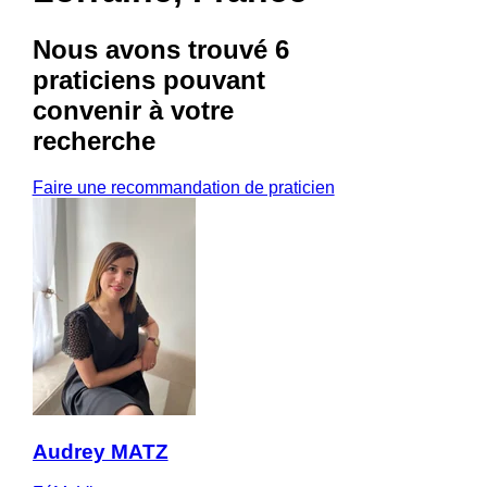
Nous avons trouvé
6
praticiens
pouvant
convenir à votre
recherche
Faire une recommandation de praticien
Audrey MATZ