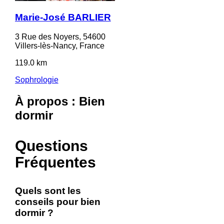
Marie-José BARLIER
3 Rue des Noyers, 54600
Villers-lès-Nancy, France
119.0 km
Sophrologie
À propos : Bien
dormir
Questions
Fréquentes
Quels sont les
conseils pour bien
dormir ?