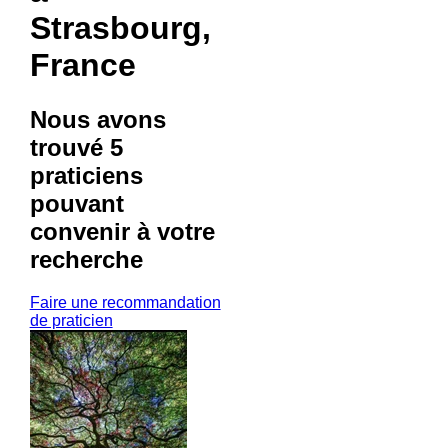
Strasbourg,
France
Nous avons
trouvé
5
praticiens
pouvant
convenir à votre
recherche
Faire une recommandation
de praticien