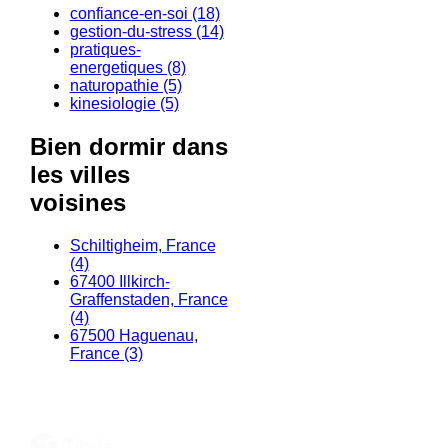
confiance-en-soi (18)
gestion-du-stress (14)
pratiques-
energetiques (8)
naturopathie (5)
kinesiologie (5)
Bien dormir dans
les villes
voisines
Schiltigheim, France
(4)
67400 Illkirch-
Graffenstaden, France
(4)
67500 Haguenau,
France (3)