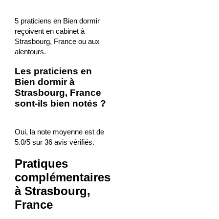
5 praticiens en Bien dormir
reçoivent en cabinet à
Strasbourg, France ou aux
alentours.
Les praticiens en
Bien dormir à
Strasbourg, France
sont-ils bien notés ?
Oui, la note moyenne est de
5.0/5 sur 36 avis vérifiés.
Pratiques
complémentaires
à Strasbourg,
France