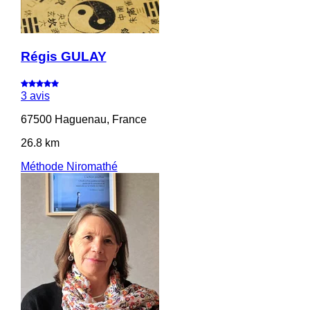
Régis GULAY
3 avis
67500 Haguenau, France
26.8 km
Méthode Niromathé