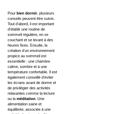
Pour
bien dormir
, plusieurs
conseils peuvent être suivis.
Tout d'abord, il est important
d'établir une routine de
sommeil régulière, en se
couchant et se levant à des
heures fixes. Ensuite, la
création d'un environnement
propice au sommeil est
essentielle : une chambre
calme, sombre et à une
température confortable. Il est
également conseillé d'éviter
les écrans avant de dormir et
de privilégier des activités
relaxantes comme la lecture
ou la
méditation
. Une
alimentation saine et
équilibrée, associée à une