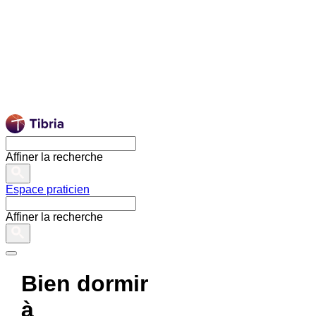
Affiner la recherche
Espace praticien
Affiner la recherche
Bien dormir
à