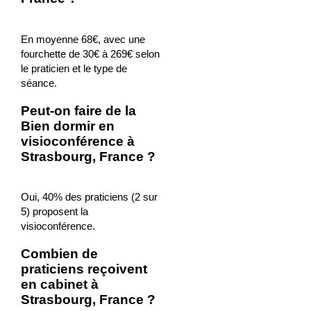
En moyenne 68€, avec une
fourchette de 30€ à 269€ selon
le praticien et le type de
séance.
Peut-on faire de la
Bien dormir en
visioconférence à
Strasbourg, France ?
Oui, 40% des praticiens (2 sur
5) proposent la
visioconférence.
Combien de
praticiens reçoivent
en cabinet à
Strasbourg, France ?