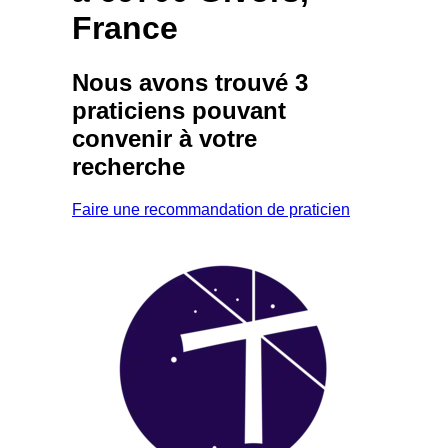
France
Nous avons trouvé
3
praticiens
pouvant
convenir à votre
recherche
Faire une recommandation de praticien