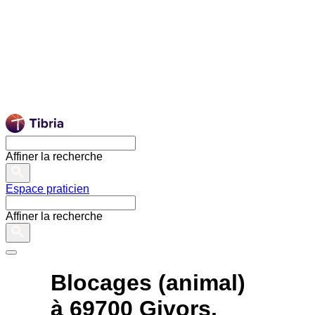
Affiner la recherche
Espace praticien
Affiner la recherche
Blocages (animal)
à 69700 Givors,