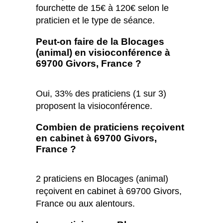
fourchette de 15€ à 120€ selon le
praticien et le type de séance.
Peut-on faire de la Blocages
(animal) en visioconférence à
69700 Givors, France ?
Oui, 33% des praticiens (1 sur 3)
proposent la visioconférence.
Combien de praticiens reçoivent
en cabinet à 69700 Givors,
France ?
2 praticiens en Blocages (animal)
reçoivent en cabinet à 69700 Givors,
France ou aux alentours.