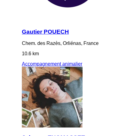
Gautier POUECH
Chem. des Razès, Orliénas, France
10.6 km
Accompagnement animalier